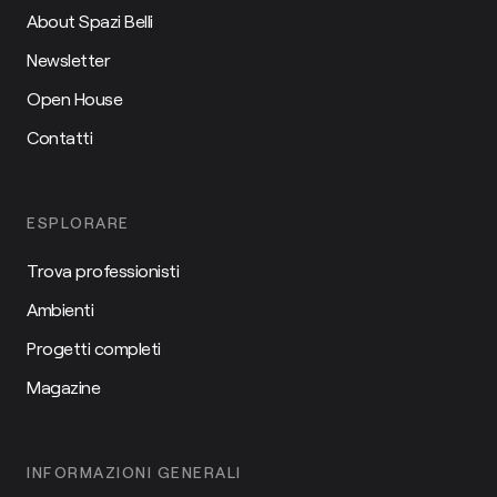
About Spazi Belli
Newsletter
Open House
Contatti
ESPLORARE
Trova professionisti
Ambienti
Progetti completi
Magazine
INFORMAZIONI GENERALI