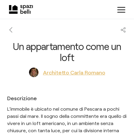
Un appartamento come un
loft
Architetto Carla Romano
Descrizione
L’immobile è ubicato nel comune di Pescara a pochi
passi dal mare. Il sogno della committente era quello di
vivere in un loft americano, in un ambiente senza
chiusure, con tanta luce, per cui la divisione interna