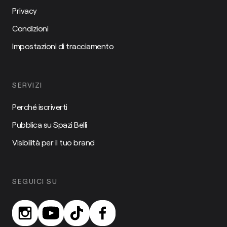
Privacy
Condizioni
Impostazioni di tracciamento
SERVIZI
Perché iscriverti
Pubblica su Spazi Belli
Visibilità per il tuo brand
SEGUICI SU