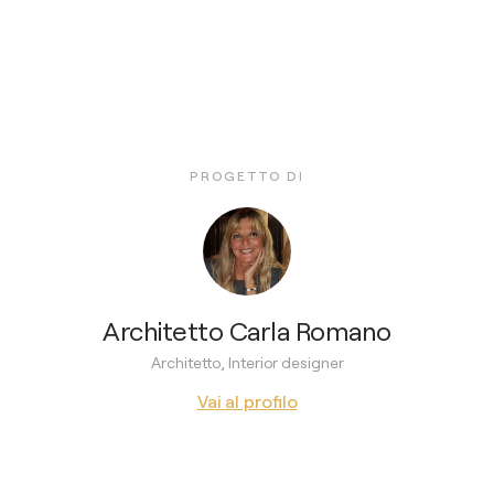
PROGETTO DI
Architetto Carla Romano
Architetto, Interior designer
Vai al profilo