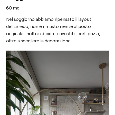
60
mq
Nel soggiorno abbiamo ripensato il layout
dell'arredo, non è rimasto niente al posto
originale. Inoltre abbiamo rivestito certi pezzi,
oltre a scegliere la decorazione.