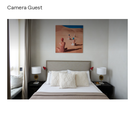
Camera Guest