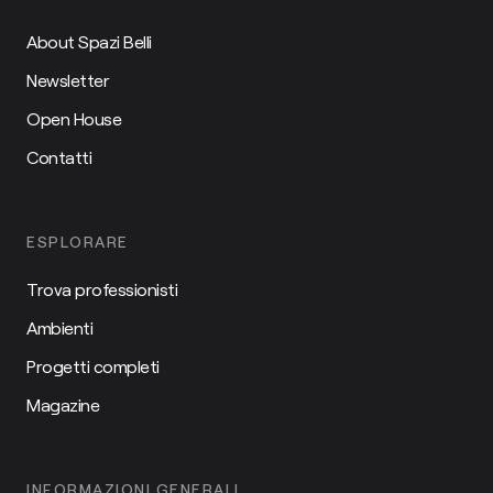
About Spazi Belli
Newsletter
Open House
Contatti
ESPLORARE
Trova professionisti
Ambienti
Progetti completi
Magazine
INFORMAZIONI GENERALI