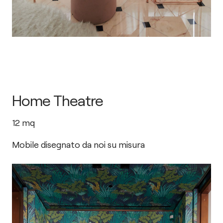
Home Theatre
12
mq
Mobile disegnato da noi su misura