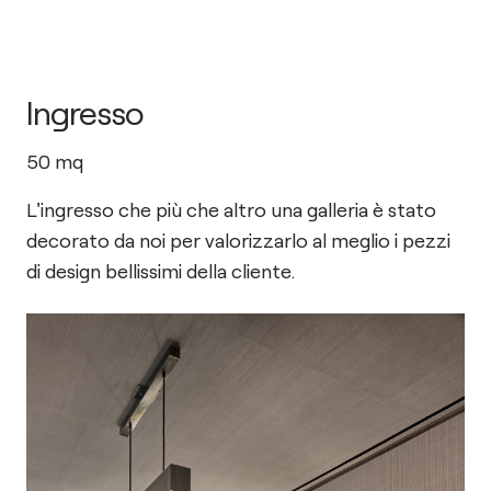
Ingresso
50
mq
L'ingresso che più che altro una galleria è stato
decorato da noi per valorizzarlo al meglio i pezzi
di design bellissimi della cliente.