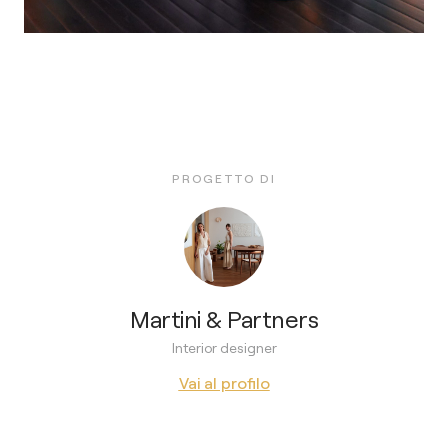
PROGETTO DI
Martini & Partners
Interior designer
Vai al profilo