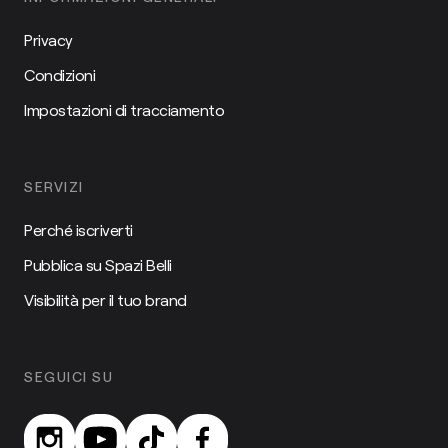
Privacy
Condizioni
Impostazioni di tracciamento
SERVIZI
Perché iscriverti
Pubblica su Spazi Belli
Visibilità per il tuo brand
SEGUICI SU