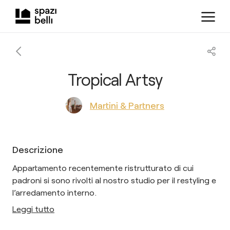
Tropical Artsy
Martini & Partners
Descrizione
Appartamento recentemente ristrutturato di cui
padroni si sono rivolti al nostro studio per il restyling e
l’arredamento interno.
Leggi tutto