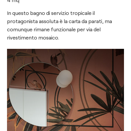
4
mq
In questo bagno di servizio tropicale il
protagonista assoluta è la carta da parati, ma
comunque rimane funzionale per via del
rivestimento mosaico.