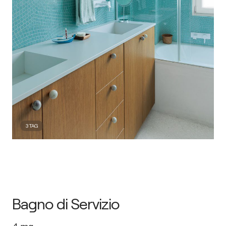
3
TAG
Bagno di Servizio