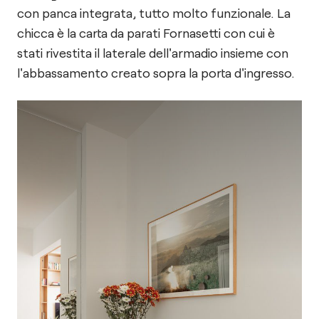
con panca integrata, tutto molto funzionale. La
chicca è la carta da parati Fornasetti con cui è
stati rivestita il laterale dell'armadio insieme con
l'abbassamento creato sopra la porta d'ingresso.