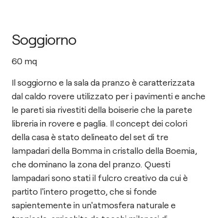
Soggiorno
60
mq
Il soggiorno e la sala da pranzo è caratterizzata
dal caldo rovere utilizzato per i pavimenti e anche
le pareti sia rivestiti della boiserie che la parete
libreria in rovere e paglia. Il concept dei colori
della casa è stato delineato del set di tre
lampadari della Bomma in cristallo della Boemia,
che dominano la zona del pranzo. Questi
lampadari sono stati il fulcro creativo da cui è
partito l'intero progetto, che si fonde
sapientemente in un'atmosfera naturale e