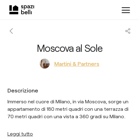
Moscova al Sole
Martini & Partners
Descrizione
Immerso nel cuore di Milano, in via Moscova, sorge un
appartamento di 180 metri quadri con una terrazza di
70 metri quadri con una vista a 360 gradi su Milano.
Leggi tutto