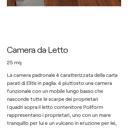
Camera da Letto
25
mq
La camera padronale è caratterizzata della carta
parati di Elitis in paglia. é piuttosto una camera
funzionale con un mobile lungo basso che
nasconde tutte le scarpe dei proprietari.
I quadri sopra il letto contenitore Poliform
rappresentano i proprietari, uno con un mare
tranquillo per lui e un vulcano in eruzione per lei,