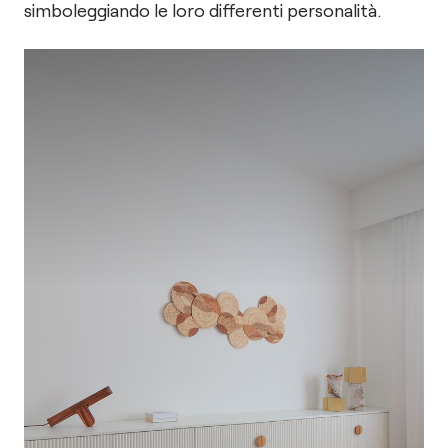
simboleggiando le loro differenti personalità.