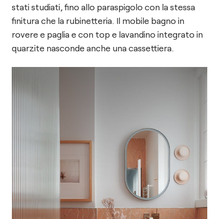
stati studiati, fino allo paraspigolo con la stessa
finitura che la rubinetteria. Il mobile bagno in
rovere e paglia e con top e lavandino integrato in
quarzite nasconde anche una cassettiera.