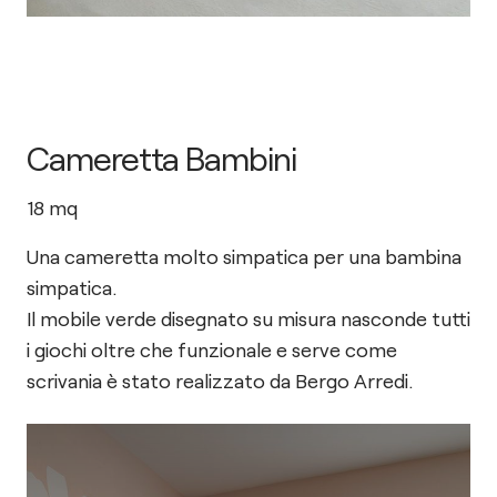
Cameretta Bambini
18
mq
Una cameretta molto simpatica per una bambina
simpatica.
Il mobile verde disegnato su misura nasconde tutti
i giochi oltre che funzionale e serve come
scrivania è stato realizzato da Bergo Arredi.