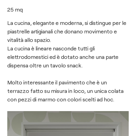
25
mq
La cucina, elegante e moderna, si distingue per le
piastrelle artigianali che donano movimento e
vitalità allo spazio.
La cucina è lineare nasconde tutti gli
elettrodomestici ed è dotato anche una parte
dispensa oltre un tavolo snack.
Molto interessante il pavimento che è un
terrazzo fatto su misura in loco, un unica colata
con pezzi di marmo con colori scelti ad hoc.