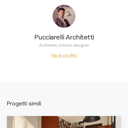
Pucciarelli Architetti
Architetto, Interior designer
Vai al profilo
Progetti simili