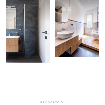
PROGETTO DI