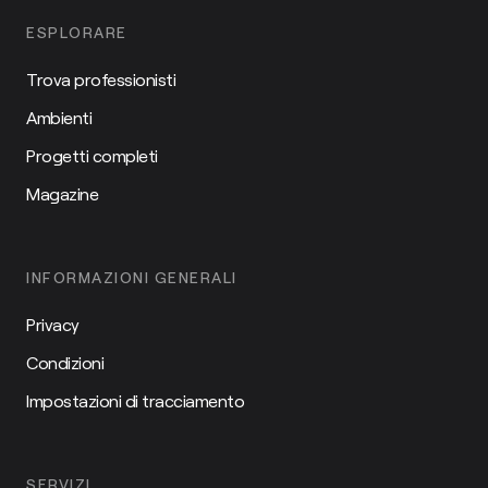
ESPLORARE
Trova professionisti
Ambienti
Progetti completi
Magazine
INFORMAZIONI GENERALI
Privacy
Condizioni
Impostazioni di tracciamento
SERVIZI