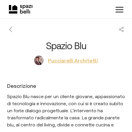
Spazio Blu
Pucciarelli Architetti
Descrizione
Spazio Blu nasce per un cliente giovane, appassionato
di tecnologia e innovazione, con cui si è creato subito
un forte dialogo progettuale. L’intervento ha
trasformato radicalmente la casa. La grande parete
blu, al centro del living, divide e connette cucina e