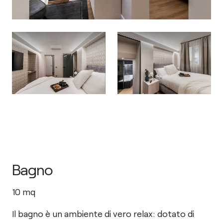
Bagno
10
mq
Il bagno è un ambiente di vero relax: dotato di