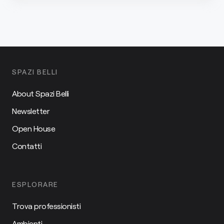
SPAZI BELLI
About Spazi Belli
Newsletter
Open House
Contatti
ESPLORARE
Trova professionisti
Ambienti