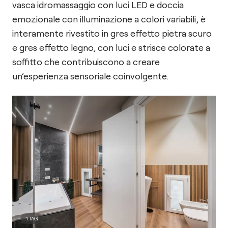
vasca idromassaggio con luci LED e doccia
emozionale con illuminazione a colori variabili, è
interamente rivestito in gres effetto pietra scuro
e gres effetto legno, con luci e strisce colorate a
soffitto che contribuiscono a creare
un’esperienza sensoriale coinvolgente.
1
TAG