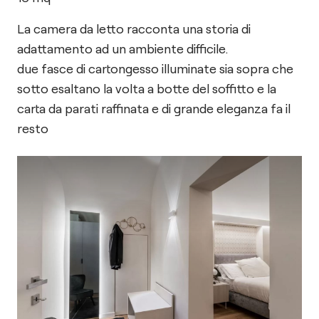
La camera da letto racconta una storia di
adattamento ad un ambiente difficile.
due fasce di cartongesso illuminate sia sopra che
sotto esaltano la volta a botte del soffitto e la
carta da parati raffinata e di grande eleganza fa il
resto