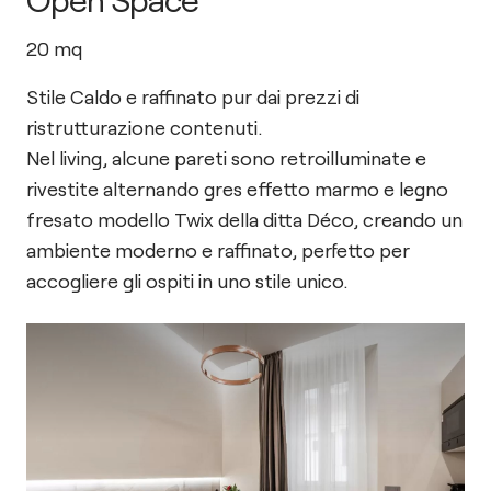
20
mq
Stile Caldo e raffinato pur dai prezzi di
ristrutturazione contenuti.
Nel living, alcune pareti sono retroilluminate e
rivestite alternando gres effetto marmo e legno
fresato modello Twix della ditta Déco, creando un
ambiente moderno e raffinato, perfetto per
accogliere gli ospiti in uno stile unico.