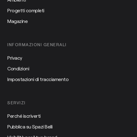
Progetti completi
Magazine
INFORMAZIONI GENERALI
Privacy
Condizioni
Impostazioni di tracciamento
SERVIZI
Perché iscriverti
Pubblica su Spazi Belli