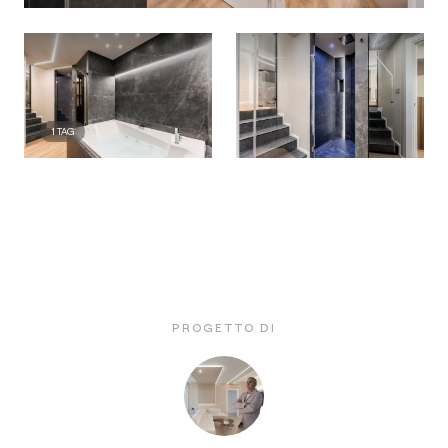
1
TAG
PROGETTO DI