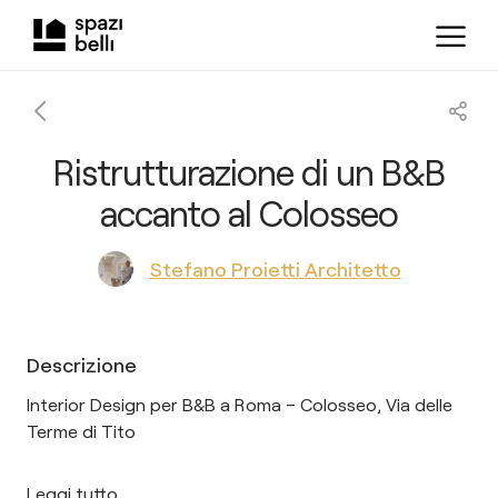
Ristrutturazione di un B&B
accanto al Colosseo
Stefano Proietti Architetto
Descrizione
Interior Design per B&B a Roma – Colosseo, Via delle
Terme di Tito
Leggi tutto