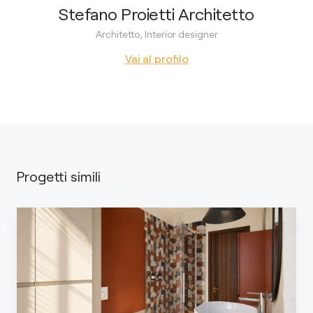
Stefano Proietti Architetto
Architetto, Interior designer
Vai al profilo
Progetti simili