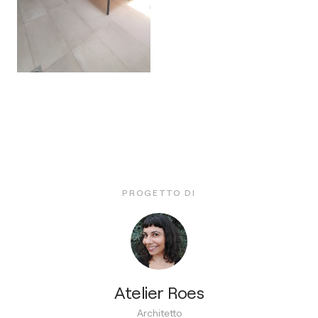
PROGETTO DI
Atelier Roes
Architetto