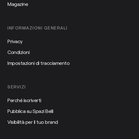
Magazine
INFORMAZIONI GENERALI
Privacy
Condizioni
Impostazioni di tracciamento
SERVIZI
Perché iscriverti
Pubblica su Spazi Belli
Visibilità per il tuo brand