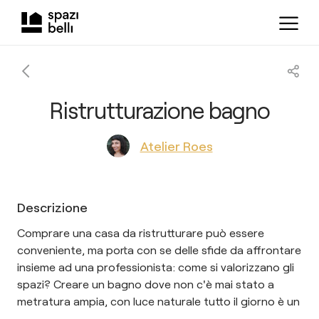
Ristrutturazione bagno
Atelier Roes
Descrizione
Comprare una casa da ristrutturare può essere
conveniente, ma porta con se delle sfide da affrontare
insieme ad una professionista: come si valorizzano gli
spazi? Creare un bagno dove non c'è mai stato a
metratura ampia, con luce naturale tutto il giorno è un