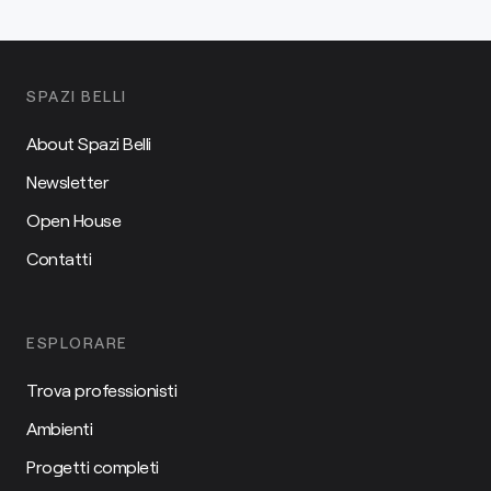
SPAZI BELLI
About Spazi Belli
Newsletter
Open House
Contatti
ESPLORARE
Trova professionisti
Ambienti
Progetti completi