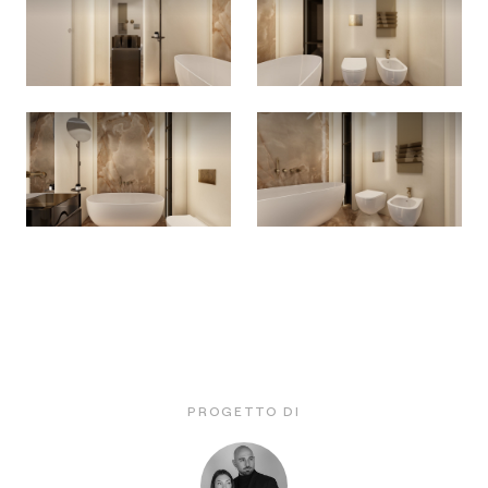
PROGETTO DI