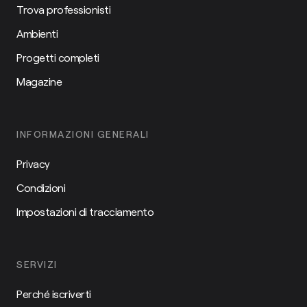
Trova professionisti
Ambienti
Progetti completi
Magazine
INFORMAZIONI GENERALI
Privacy
Condizioni
Impostazioni di tracciamento
SERVIZI
Perché iscriverti