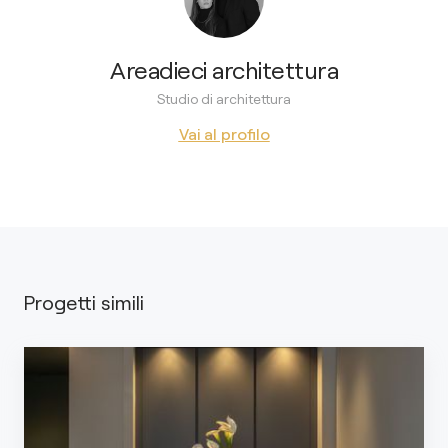
Areadieci architettura
Studio di architettura
Vai al profilo
Progetti simili