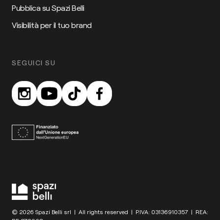
Pubblica su Spazi Belli
Visibilità per il tuo brand
SEGUICI SU
© 2026 Spazi Belli srl | All rights reserved | P.IVA: 03136910357 | REA: