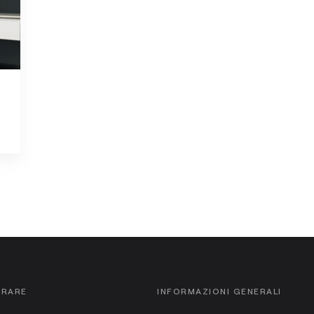
ORARE
INFORMAZIONI GENERALI