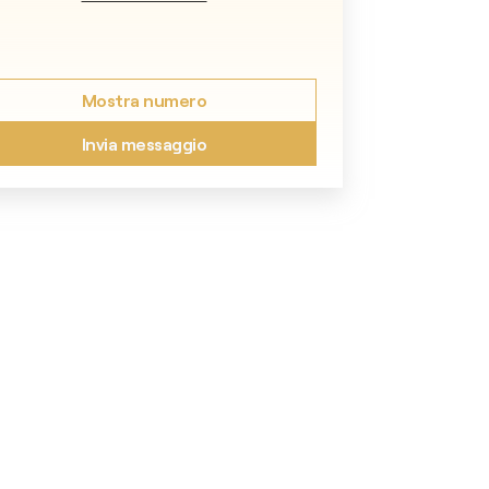
Mostra numero
Invia messaggio