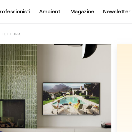
rofessionisti
Ambienti
Magazine
Newsletter
HITETTURA