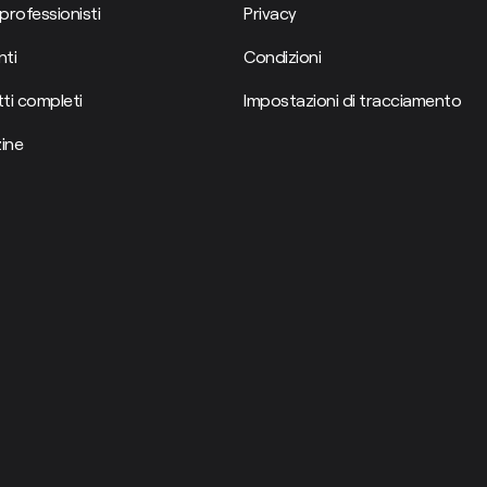
professionisti
Privacy
ti
Condizioni
ti completi
Impostazioni di tracciamento
ine