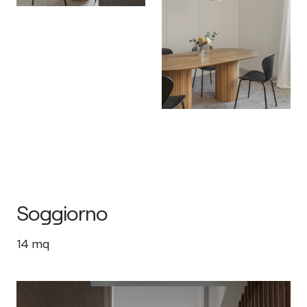
Soggiorno
14
mq