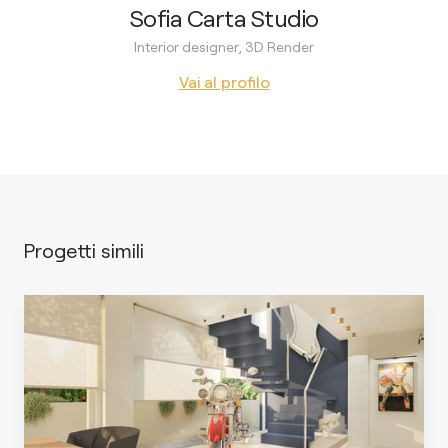
Sofia Carta Studio
Interior designer, 3D Render
Vai al profilo
Progetti simili