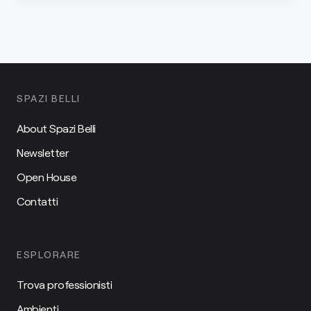
SPAZI BELLI
About Spazi Belli
Newsletter
Open House
Contatti
ESPLORARE
Trova professionisti
Ambienti