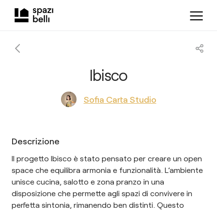
Ibisco
Sofia Carta Studio
Descrizione
Il progetto Ibisco è stato pensato per creare un open
space che equilibra armonia e funzionalità. L’ambiente
unisce cucina, salotto e zona pranzo in una
disposizione che permette agli spazi di convivere in
perfetta sintonia, rimanendo ben distinti. Questo