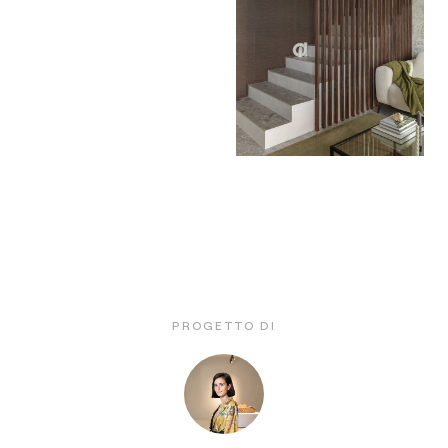
PROGETTO DI