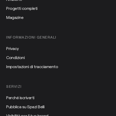
Progetti completi
Magazine
INFORMAZIONI GENERALI
Privacy
Condizioni
Impostazioni di tracciamento
SERVIZI
Perché iscriverti
Pubblica su Spazi Belli
Visibilità per il tuo brand