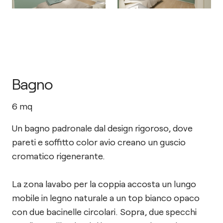
Bagno
6
mq
Un bagno padronale dal design rigoroso, dove
pareti e soffitto color avio creano un guscio
cromatico rigenerante.
La zona lavabo per la coppia accosta un lungo
mobile in legno naturale a un top bianco opaco
con due bacinelle circolari. Sopra, due specchi