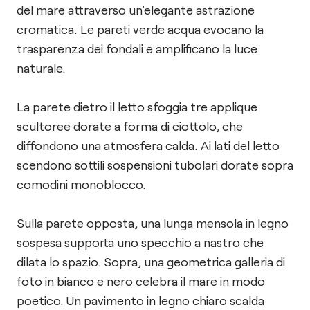
del mare attraverso un'elegante astrazione
cromatica. Le pareti verde acqua evocano la
trasparenza dei fondali e amplificano la luce
naturale.
La parete dietro il letto sfoggia tre applique
scultoree dorate a forma di ciottolo, che
diffondono una atmosfera calda. Ai lati del letto
scendono sottili sospensioni tubolari dorate sopra
comodini monoblocco.
Sulla parete opposta, una lunga mensola in legno
sospesa supporta uno specchio a nastro che
dilata lo spazio. Sopra, una geometrica galleria di
foto in bianco e nero celebra il mare in modo
poetico. Un pavimento in legno chiaro scalda