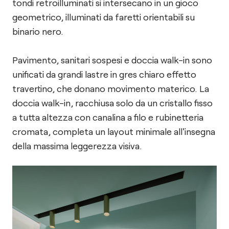
tondi retroilluminati si intersecano in un gioco
geometrico, illuminati da faretti orientabili su
binario nero.
Pavimento, sanitari sospesi e doccia walk-in sono
unificati da grandi lastre in gres chiaro effetto
travertino, che donano movimento materico. La
doccia walk-in, racchiusa solo da un cristallo fisso
a tutta altezza con canalina a filo e rubinetteria
cromata, completa un layout minimale all'insegna
della massima leggerezza visiva.