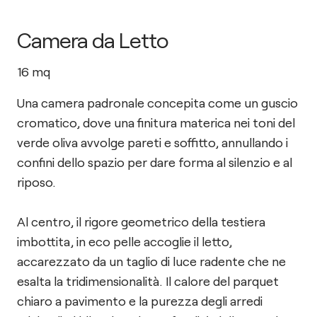
Camera da Letto
16
mq
Una camera padronale concepita come un guscio
cromatico, dove una finitura materica nei toni del
verde oliva avvolge pareti e soffitto, annullando i
confini dello spazio per dare forma al silenzio e al
riposo.
Al centro, il rigore geometrico della testiera
imbottita, in eco pelle accoglie il letto,
accarezzato da un taglio di luce radente che ne
esalta la tridimensionalità. Il calore del parquet
chiaro a pavimento e la purezza degli arredi