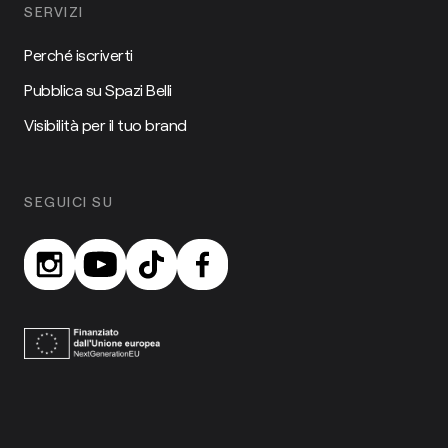
SERVIZI
Perché iscriverti
Pubblica su Spazi Belli
Visibilità per il tuo brand
SEGUICI SU