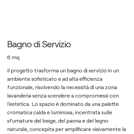
Bagno di Servizio
6
mq
Il progetto trasforma un bagno di servizio in un
ambiente sofisticato e ad alta efficienza
funzionale, risolvendo la necessità di una zona
lavanderia senza scendere a compromessi con
l'estetica. Lo spazio è dominato da una palette
cromatica calda e luminosa, incentrata sulle
sfumature del beige, del panna e del legno
naturale, concepita per amplificare visivamente la