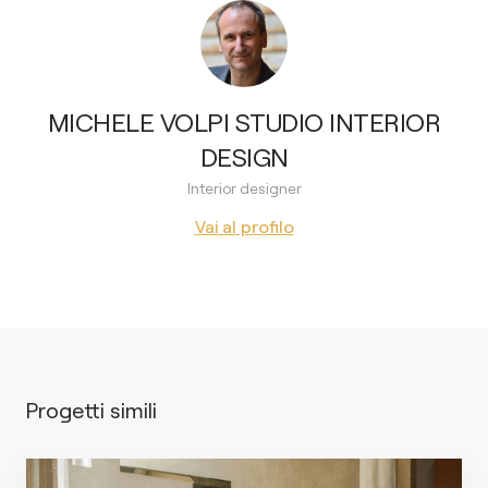
MICHELE VOLPI STUDIO INTERIOR
DESIGN
Interior designer
Vai al profilo
Progetti simili