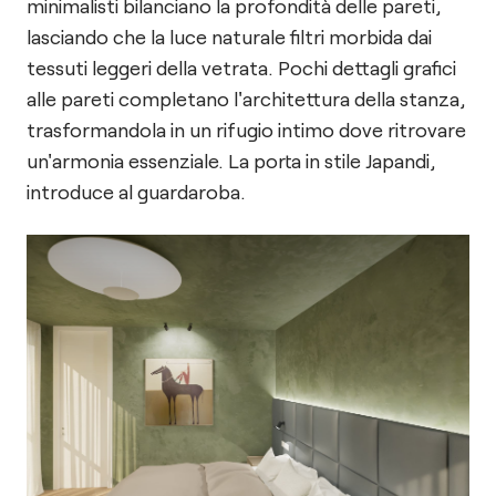
minimalisti bilanciano la profondità delle pareti,
lasciando che la luce naturale filtri morbida dai
tessuti leggeri della vetrata. Pochi dettagli grafici
alle pareti completano l'architettura della stanza,
trasformandola in un rifugio intimo dove ritrovare
un'armonia essenziale. La porta in stile Japandi,
introduce al guardaroba.