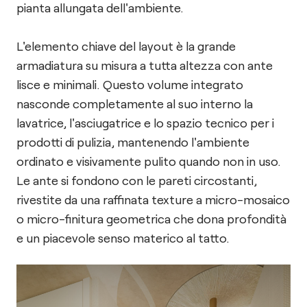
pianta allungata dell'ambiente.
L'elemento chiave del layout è la grande
armadiatura su misura a tutta altezza con ante
lisce e minimali. Questo volume integrato
nasconde completamente al suo interno la
lavatrice, l'asciugatrice e lo spazio tecnico per i
prodotti di pulizia, mantenendo l'ambiente
ordinato e visivamente pulito quando non in uso.
Le ante si fondono con le pareti circostanti,
rivestite da una raffinata texture a micro-mosaico
o micro-finitura geometrica che dona profondità
e un piacevole senso materico al tatto.