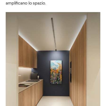
amplificano lo spazio.