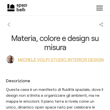
Materia, colore e design su
misura
MICHELE VOLPI STUDIO INTERIOR DESIGN
Descrizione
Questa casa è un manifesto di fluidità spaziale, dove il
design non si limita a organizzare gli ambienti, ma ne
mappa le emozioni. Il piano terra si rivela come un
unico, dinamico open space nato per celebrare le