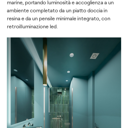
marine, portando luminosità e accoglienza a un
ambiente completato da un piatto doccia in
resina e da un pensile minimale integrato, con
retroilluminazione led.