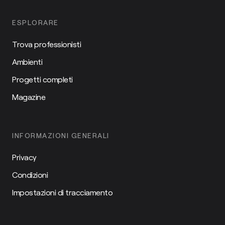
ESPLORARE
Trova professionisti
Ambienti
Progetti completi
Magazine
INFORMAZIONI GENERALI
Privacy
Condizioni
Impostazioni di tracciamento