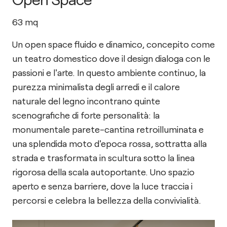
63
mq
Un open space fluido e dinamico, concepito come
un teatro domestico dove il design dialoga con le
passioni e l'arte. In questo ambiente continuo, la
purezza minimalista degli arredi e il calore
naturale del legno incontrano quinte
scenografiche di forte personalità: la
monumentale parete-cantina retroilluminata e
una splendida moto d'epoca rossa, sottratta alla
strada e trasformata in scultura sotto la linea
rigorosa della scala autoportante. Uno spazio
aperto e senza barriere, dove la luce traccia i
percorsi e celebra la bellezza della convivialità.