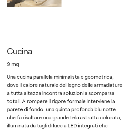
Cucina
9
mq
Una cucina parallela minimalista e geometrica,
dove il calore naturale del legno delle armadiature
a tutta altezza incontra soluzioni a scomparsa
totali. A rompere il rigore formale interviene la
parete di fondo: una quinta profonda blu notte
che fa risaltare una grande tela astratta colorata,
illuminata da tagli di luce a LED integrati che