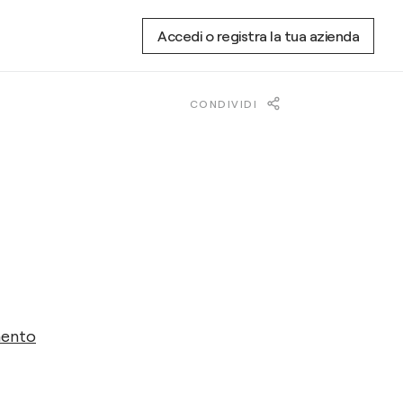
Accedi o registra la tua azienda
CONDIVIDI
mento