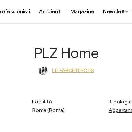
rofessionisti
Ambienti
Magazine
Newsletter
PLZ Home
LIT-ARCHITECTS
Località
Tipologia
Roma (Roma)
Apparta