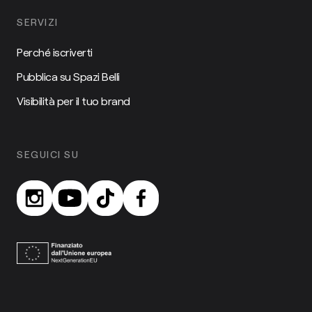
SERVIZI
Perché iscriverti
Pubblica su Spazi Belli
Visibilità per il tuo brand
SEGUICI SU