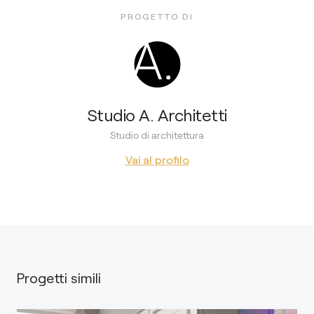
PROGETTO DI
Studio A. Architetti
Studio di architettura
Vai al profilo
Progetti simili