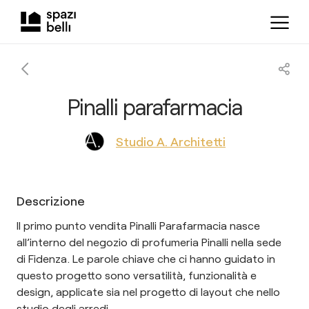
Pinalli parafarmacia
Studio A. Architetti
Descrizione
Il primo punto vendita Pinalli Parafarmacia nasce
all’interno del negozio di profumeria Pinalli nella sede
di Fidenza. Le parole chiave che ci hanno guidato in
questo progetto sono versatilità, funzionalità e
design, applicate sia nel progetto di layout che nello
studio degli arredi.