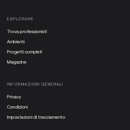
ESPLORARE
Trova professionisti
Ambienti
Progetti completi
Magazine
INFORMAZIONI GENERALI
Privacy
Condizioni
Impostazioni di tracciamento