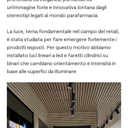
un’immagine forte e innovativa lontana dagli
stereotipi legati al mondo parafarmacia.
La luce, tema fondamentale nel campo del retail,
è stata studiata per fare emergere fortemente i
prodotti esposti. Per questo motivo abbiamo
installato luci lineari a led e faretti cilindrici su
binari che cambiano orientamento e intensità in
base alle superfici da illuminare