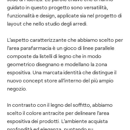
guidato in questo progetto sono versatilità,
funzionalità e design, applicate sia nel progetto di
layout che nello studio degli arredi.
L’aspetto caratterizzante che abbiamo scelto per
l’area parafarmacia è un gioco di linee parallele
composte da listelli di legno che in modo
geometrico disegnano e modellano la zona
espositiva. Una marcata identità che distingue il
nuovo concept store all’interno del più ampio
negozio.
In contrasto con il legno del soffitto, abbiamo
scelto il colore antracite per delineare l’area
espositiva dei prodotti. L’ambiente acquista
profondità ed eleganza, puntando su