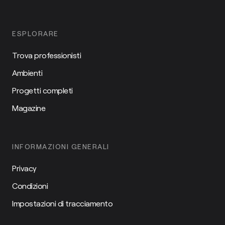
ESPLORARE
Trova professionisti
Ambienti
Progetti completi
Magazine
INFORMAZIONI GENERALI
Privacy
Condizioni
Impostazioni di tracciamento