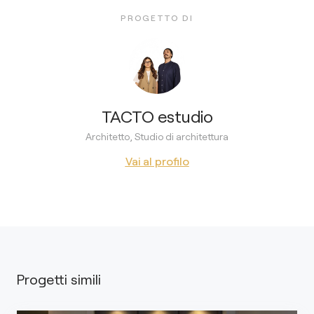
PROGETTO DI
TACTO estudio
Architetto, Studio di architettura
Vai al profilo
Progetti simili