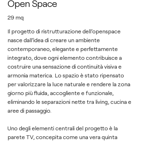
Open Space
29
mq
Il progetto di ristrutturazione dell’openspace
nasce dall’idea di creare un ambiente
contemporaneo, elegante e perfettamente
integrato, dove ogni elemento contribuisce a
costruire una sensazione di continuità visiva e
armonia materica. Lo spazio è stato ripensato
per valorizzare la luce naturale e rendere la zona
giorno più fluida, accogliente e funzionale,
eliminando le separazioni nette tra living, cucina e
aree di passaggio.
Uno degli elementi centrali del progetto è la
parete TV, concepita come una vera quinta