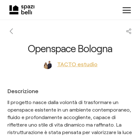
Openspace Bologna
TACTO estudio
Descrizione
Il progetto nasce dalla volontà di trasformare un
openspace esistente in un ambiente contemporaneo,
fluido e profondamente accogliente, capace di
riflettere uno stile di vita dinamico ma raffinato. La
ristrutturazione è stata pensata per valorizzare la luce