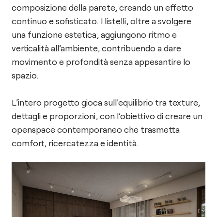
composizione della parete, creando un effetto
continuo e sofisticato. I listelli, oltre a svolgere
una funzione estetica, aggiungono ritmo e
verticalità all’ambiente, contribuendo a dare
movimento e profondità senza appesantire lo
spazio.
L’intero progetto gioca sull’equilibrio tra texture,
dettagli e proporzioni, con l’obiettivo di creare un
openspace contemporaneo che trasmetta
comfort, ricercatezza e identità.