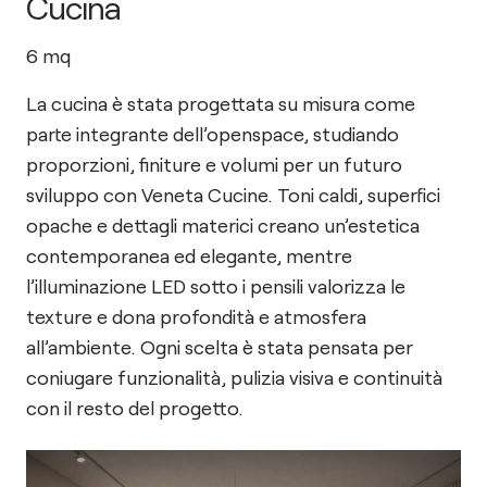
Cucina
6
mq
La cucina è stata progettata su misura come
parte integrante dell’openspace, studiando
proporzioni, finiture e volumi per un futuro
sviluppo con Veneta Cucine. Toni caldi, superfici
opache e dettagli materici creano un’estetica
contemporanea ed elegante, mentre
l’illuminazione LED sotto i pensili valorizza le
texture e dona profondità e atmosfera
all’ambiente. Ogni scelta è stata pensata per
coniugare funzionalità, pulizia visiva e continuità
con il resto del progetto.