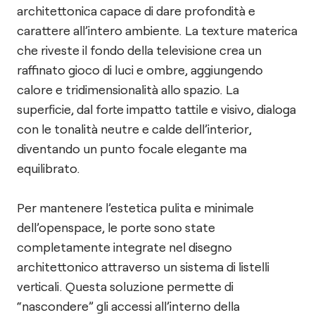
architettonica capace di dare profondità e
carattere all’intero ambiente. La texture materica
che riveste il fondo della televisione crea un
raffinato gioco di luci e ombre, aggiungendo
calore e tridimensionalità allo spazio. La
superficie, dal forte impatto tattile e visivo, dialoga
con le tonalità neutre e calde dell’interior,
diventando un punto focale elegante ma
equilibrato.
Per mantenere l’estetica pulita e minimale
dell’openspace, le porte sono state
completamente integrate nel disegno
architettonico attraverso un sistema di listelli
verticali. Questa soluzione permette di
“nascondere” gli accessi all’interno della