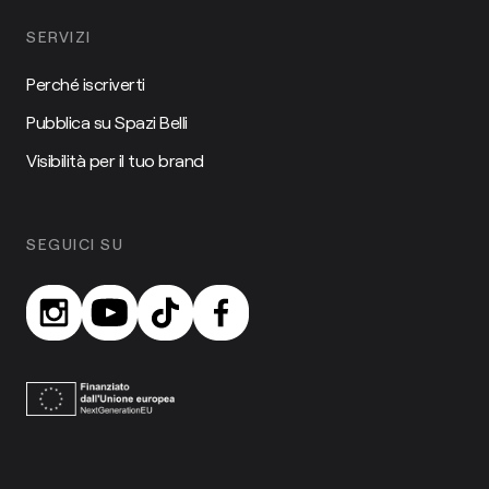
SERVIZI
Perché iscriverti
Pubblica su Spazi Belli
Visibilità per il tuo brand
SEGUICI SU