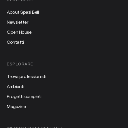
About Spazi Belli
Newsletter
Open House
Contatti
ESPLORARE
Trova professionisti
Ambienti
Progetti completi
Magazine