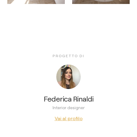
PROGETTO DI
Federica Rinaldi
Interior designer
Vai al profilo