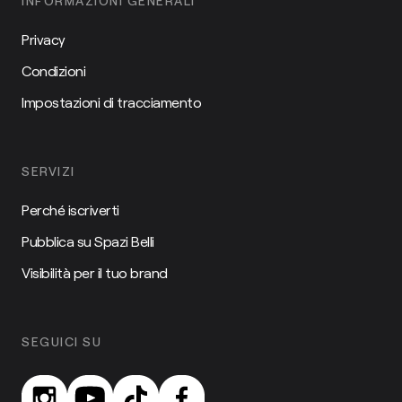
INFORMAZIONI GENERALI
Privacy
Condizioni
Impostazioni di tracciamento
SERVIZI
Perché iscriverti
Pubblica su Spazi Belli
Visibilità per il tuo brand
SEGUICI SU