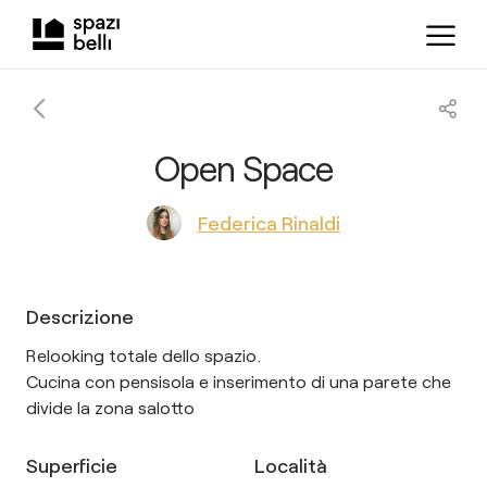
Open Space
Federica Rinaldi
Descrizione
Relooking totale dello spazio.
Cucina con pensisola e inserimento di una parete che
divide la zona salotto
Superficie
Località