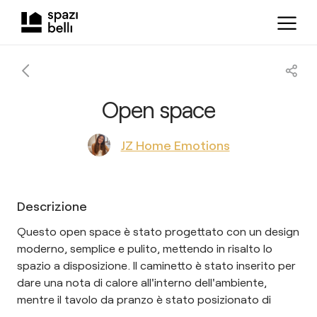
Open space
JZ Home Emotions
Descrizione
Questo open space è stato progettato con un design
moderno, semplice e pulito, mettendo in risalto lo
spazio a disposizione. Il caminetto è stato inserito per
dare una nota di calore all'interno dell'ambiente,
mentre il tavolo da pranzo è stato posizionato di