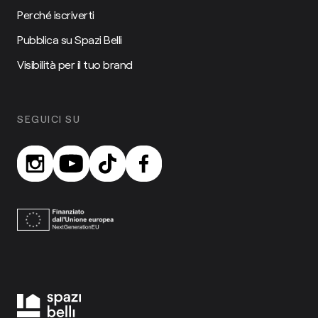
Perché iscriverti
Pubblica su Spazi Belli
Visibilità per il tuo brand
SEGUICI SU