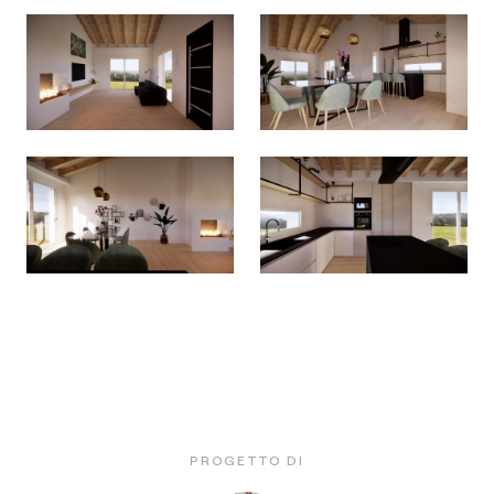
PROGETTO DI