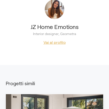
JZ Home Emotions
Interior designer, Geometra
Vai al profilo
Progetti simili