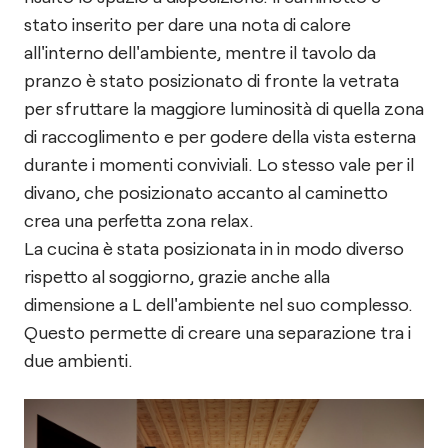
stato inserito per dare una nota di calore
all'interno dell'ambiente, mentre il tavolo da
pranzo è stato posizionato di fronte la vetrata
per sfruttare la maggiore luminosità di quella zona
di raccoglimento e per godere della vista esterna
durante i momenti conviviali. Lo stesso vale per il
divano, che posizionato accanto al caminetto
crea una perfetta zona relax.
La cucina è stata posizionata in in modo diverso
rispetto al soggiorno, grazie anche alla
dimensione a L dell'ambiente nel suo complesso.
Questo permette di creare una separazione tra i
due ambienti.