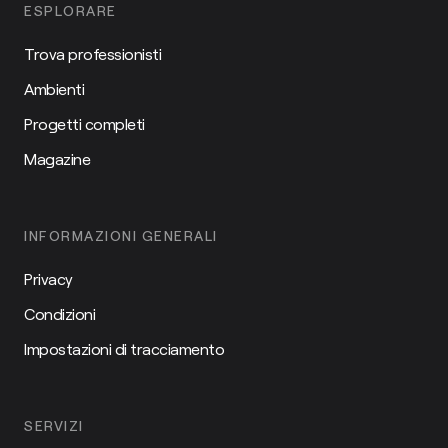
ESPLORARE
Trova professionisti
Ambienti
Progetti completi
Magazine
INFORMAZIONI GENERALI
Privacy
Condizioni
Impostazioni di tracciamento
SERVIZI