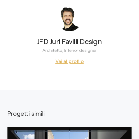
JFD Juri Favilli Design
Architetto, Interior designer
Vai al profilo
Progetti simili