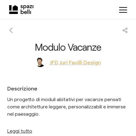
Modulo Vacanze
JFD Juri Favilli Design
Descrizione
Un progetto di moduli abitativi per vacanze pensati
come architetture leggere, personalizzabili e immerse
nel paesaggio.
Leggi tutto