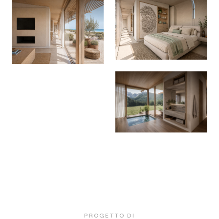
PROGETTO DI