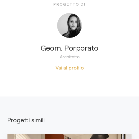
PROGETTO DI
Geom. Porporato
Architetto
Vai al profilo
Progetti simili