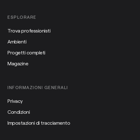
ESPLORARE
Trova professionisti
Ambienti
Progetti completi
Magazine
INFORMAZIONI GENERALI
Privacy
Condizioni
Impostazioni di tracciamento