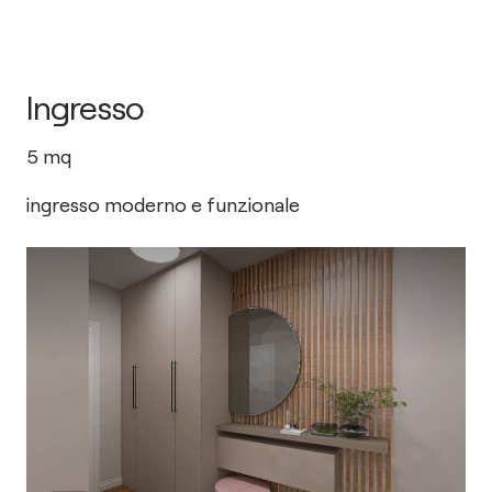
Ingresso
5
mq
ingresso moderno e funzionale