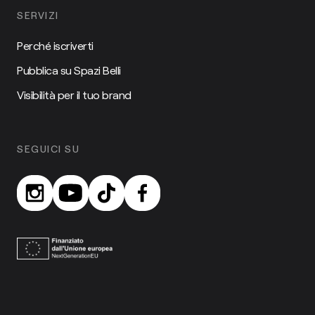
SERVIZI
Perché iscriverti
Pubblica su Spazi Belli
Visibilità per il tuo brand
SEGUICI SU