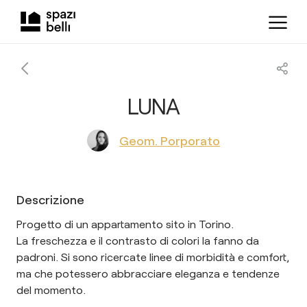
LUNA
Geom. Porporato
Descrizione
Progetto di un appartamento sito in Torino.
La freschezza e il contrasto di colori la fanno da
padroni. Si sono ricercate linee di morbidità e comfort,
ma che potessero abbracciare eleganza e tendenze
del momento.