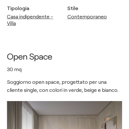
Tipologia
Stile
Casa indipendente -
Contemporaneo
Villa
Open Space
30
mq
Soggiorno open space, progettato per una
cliente single, con colori in verde, beige e bianco.