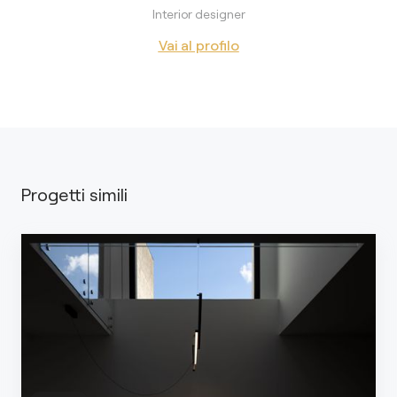
Interior designer
Vai al profilo
Progetti simili