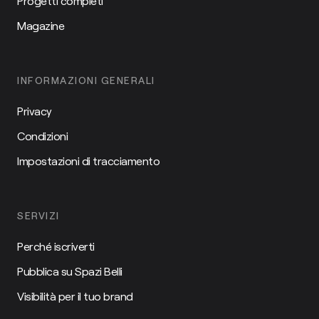
Progetti completi
Magazine
INFORMAZIONI GENERALI
Privacy
Condizioni
Impostazioni di tracciamento
SERVIZI
Perché iscriverti
Pubblica su Spazi Belli
Visibilità per il tuo brand