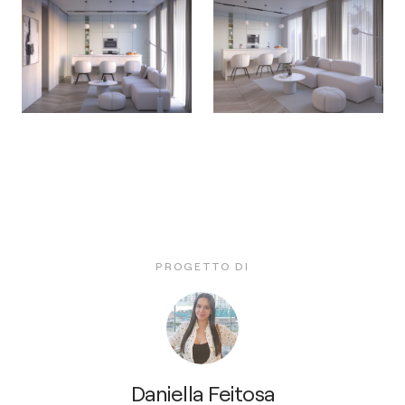
PROGETTO DI
Daniella Feitosa