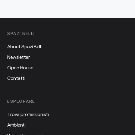
SPAZI BELLI
About Spazi Belli
Newsletter
Open House
Contatti
ESPLORARE
Trova professionisti
Ambienti