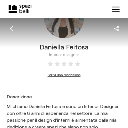
Daniella Feitosa
Interior designer
Scrivi una recensione
Descrizione
Mi chiamo Daniella Feitosa e sono un Interior Designer
con oltre 8 anni di esperienza nel settore. La mia
passione per il design d'interni è alimentata dalla mia
dedizione a creare spazi che siano non solo