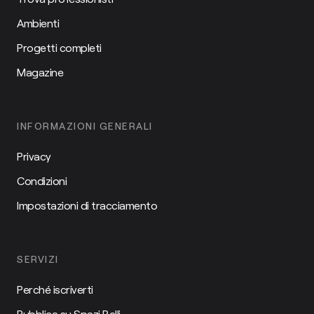
Ambienti
Progetti completi
Magazine
INFORMAZIONI GENERALI
Privacy
Condizioni
Impostazioni di tracciamento
SERVIZI
Perché iscriverti
Pubblica su Spazi Belli