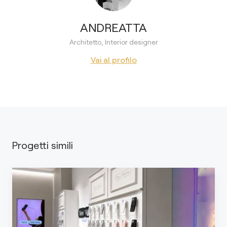
ANDREATTA
Architetto, Interior designer
Vai al profilo
Progetti simili