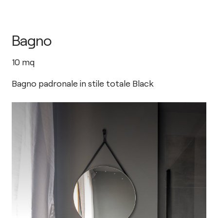
Bagno
10
mq
Bagno padronale in stile totale Black