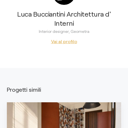
Luca Bucciantini Architettura d'
Interni
Interior designer, Geometra
Vai al profilo
Progetti simili