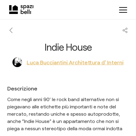
Indie House
Luca Bucciantini Architettura d' Interni
Descrizione
Come negli anni 90’ le rock band alternative non si
piegavano alle etichette più importanti e note del
mercato, restando uniche e spesso autoprodotte,
anche “Indie House” è un appartamento che non si
piega a nessun stereotipo della moda ormai indotta