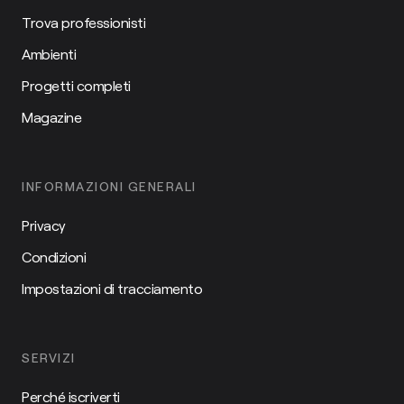
Trova professionisti
Ambienti
Progetti completi
Magazine
INFORMAZIONI GENERALI
Privacy
Condizioni
Impostazioni di tracciamento
SERVIZI
Perché iscriverti