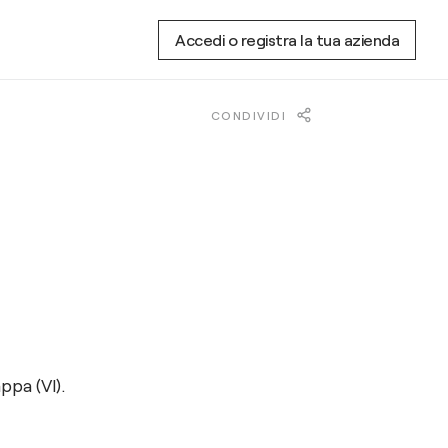
Accedi o registra la tua azienda
CONDIVIDI
ppa (VI).