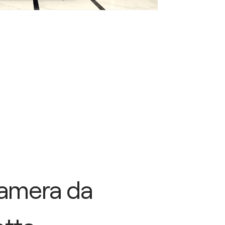
amera da