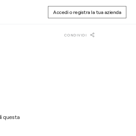
Accedi o registra la tua azienda
CONDIVIDI
di questa