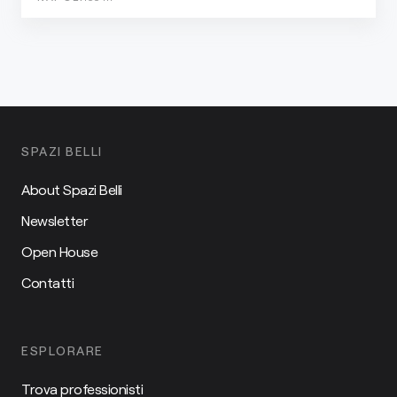
SPAZI BELLI
About Spazi Belli
Newsletter
Open House
Contatti
ESPLORARE
Trova professionisti