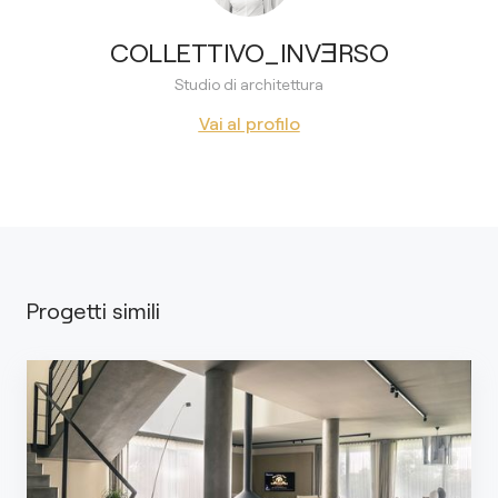
COLLETTIVO_INVƎRSO
Studio di architettura
Vai al profilo
Progetti simili