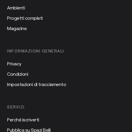
Ambienti
Progetti completi
Magazine
INFORMAZIONI GENERALI
Privacy
Condizioni
Impostazioni di tracciamento
SERVIZI
Perché iscriverti
Pubblica su Spazi Belli