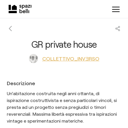
GR private house
COLLETTIVO_INVƎRSO
Descrizione
Un'abitazione costruita negli anni ottanta, di
ispirazione costruttivista e senza particolari vincoli, si
presta ad un progetto senza pregiudizi o timori
reverenziali. Massima libertà espressiva tra ispirazioni
vintage e sperimentazioni materiche.