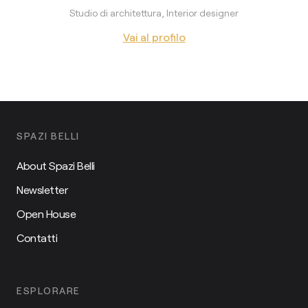
Studio di architettura, Interior designer
Vai al profilo
SPAZI BELLI
About Spazi Belli
Newsletter
Open House
Contatti
ESPLORARE