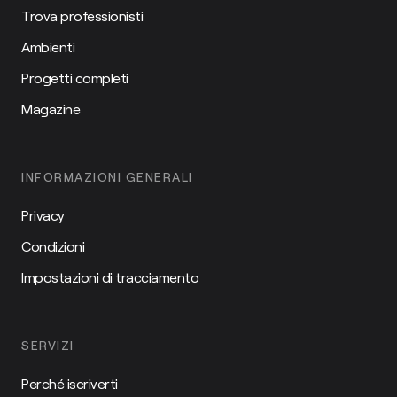
Trova professionisti
Ambienti
Progetti completi
Magazine
INFORMAZIONI GENERALI
Privacy
Condizioni
Impostazioni di tracciamento
SERVIZI
Perché iscriverti