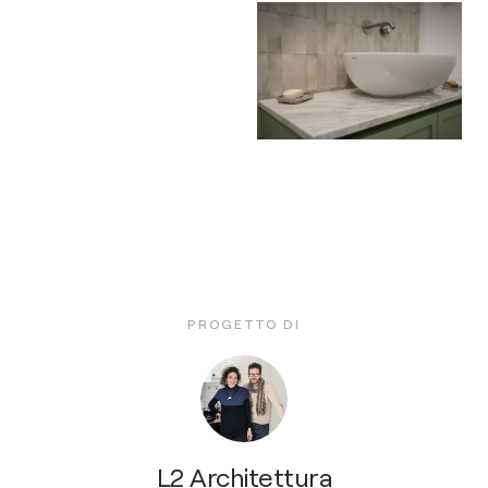
PROGETTO DI
L2 Architettura