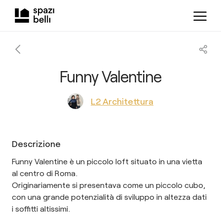
Funny Valentine
L2 Architettura
Descrizione
Funny Valentine è un piccolo loft situato in una vietta
al centro di Roma.
Originariamente si presentava come un piccolo cubo,
con una grande potenzialità di sviluppo in altezza dati
i soffitti altissimi.