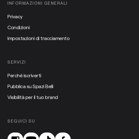
INFORMAZIONI GENERALI
Privacy
Condizioni
Impostazioni di tracciamento
SERVIZI
Perché iscriverti
Pubblica su Spazi Belli
Visibilità per il tuo brand
SEGUICI SU