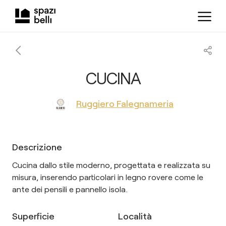
CUCINA
Ruggiero Falegnameria
Descrizione
Cucina dallo stile moderno, progettata e realizzata su
misura, inserendo particolari in legno rovere come le
ante dei pensili e pannello isola.
Superficie
Località