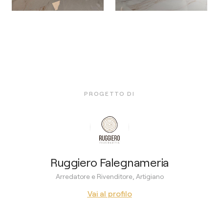
PROGETTO DI
Ruggiero Falegnameria
Arredatore e Rivenditore, Artigiano
Vai al profilo