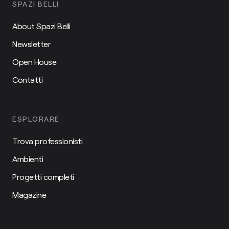
SPAZI BELLI
About Spazi Belli
Newsletter
Open House
Contatti
ESPLORARE
Trova professionisti
Ambienti
Progetti completi
Magazine