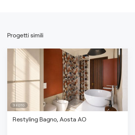
Progetti simili
3
FOTO
Restyling Bagno, Aosta AO