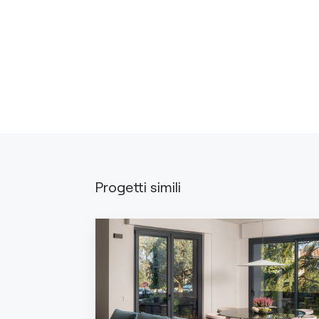
Progetti simili