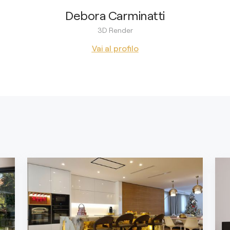
Debora Carminatti
3D Render
Vai al profilo