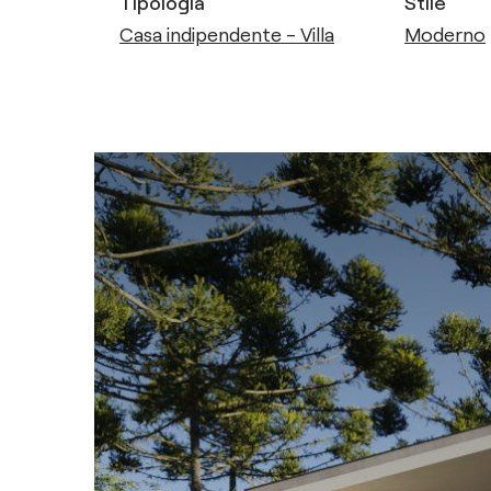
Tipologia
Stile
Casa indipendente - Villa
Moderno