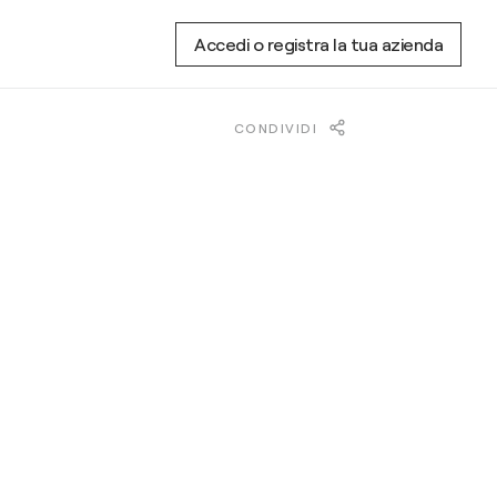
Accedi o registra la tua azienda
CONDIVIDI