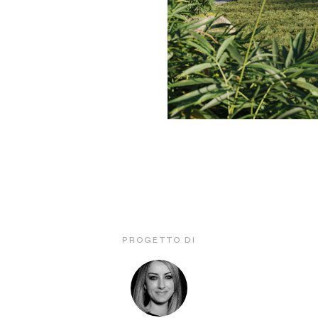
PROGETTO DI