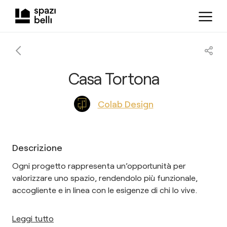
Casa Tortona
Colab Design
Descrizione
Ogni progetto rappresenta un’opportunità per
valorizzare uno spazio, rendendolo più funzionale,
accogliente e in linea con le esigenze di chi lo vive.
Leggi tutto