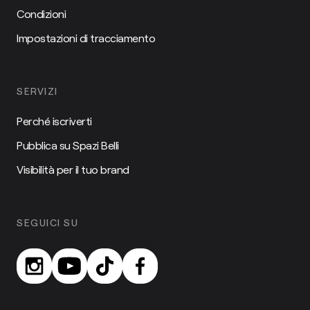
Condizioni
Impostazioni di tracciamento
SERVIZI
Perché iscriverti
Pubblica su Spazi Belli
Visibilità per il tuo brand
SEGUICI SU