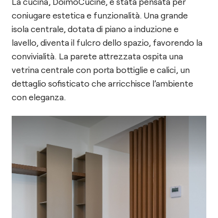
La cucina, DoimoCucine, è stata pensata per
coniugare estetica e funzionalità. Una grande
isola centrale, dotata di piano a induzione e
lavello, diventa il fulcro dello spazio, favorendo la
convivialità. La parete attrezzata ospita una
vetrina centrale con porta bottiglie e calici, un
dettaglio sofisticato che arricchisce l’ambiente
con eleganza.