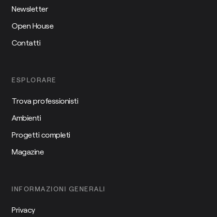
Newsletter
Open House
Contatti
ESPLORARE
Trova professionisti
Ambienti
Progetti completi
Magazine
INFORMAZIONI GENERALI
Privacy