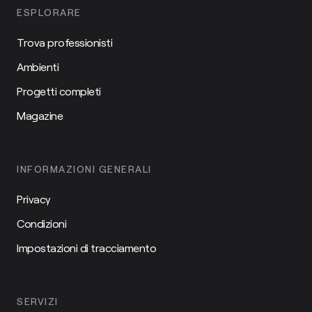
ESPLORARE
Trova professionisti
Ambienti
Progetti completi
Magazine
INFORMAZIONI GENERALI
Privacy
Condizioni
Impostazioni di tracciamento
SERVIZI