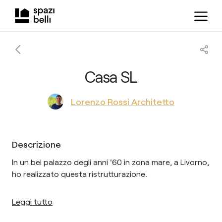
Casa SL
Lorenzo Rossi Architetto
Descrizione
In un bel palazzo degli anni '60 in zona mare, a Livorno,
ho realizzato questa ristrutturazione.
Leggi tutto