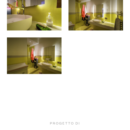
PROGETTO DI