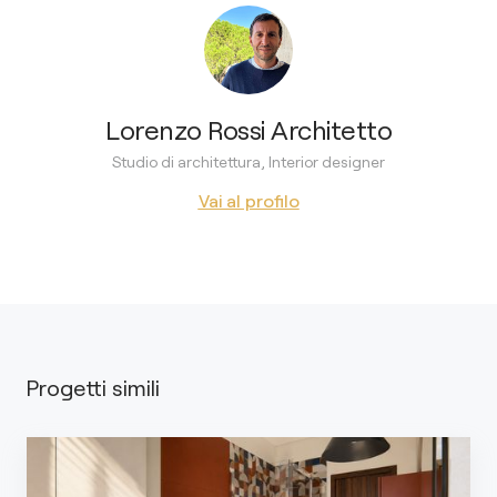
Lorenzo Rossi Architetto
Studio di architettura, Interior designer
Vai al profilo
Progetti simili