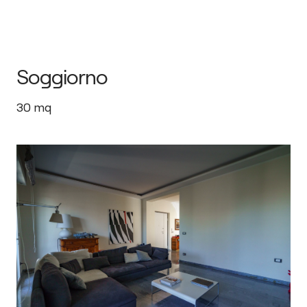
Soggiorno
30
mq