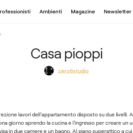
rofessionisti
Ambienti
Magazine
Newsletter
I
Casa pioppi
zero6studio
ezione lavori dell'appartamento disposto su due livelli. A
ona giorno aprendo la cucina e l'ingresso per creare un 
visa in due camere e un bagno. Al piano superattico a cui