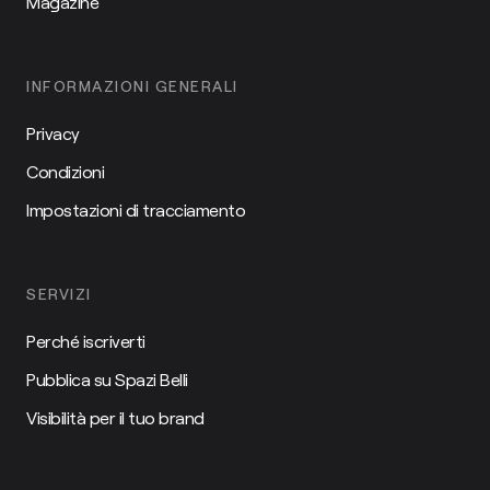
Magazine
INFORMAZIONI GENERALI
Privacy
Condizioni
Impostazioni di tracciamento
SERVIZI
Perché iscriverti
Pubblica su Spazi Belli
Visibilità per il tuo brand