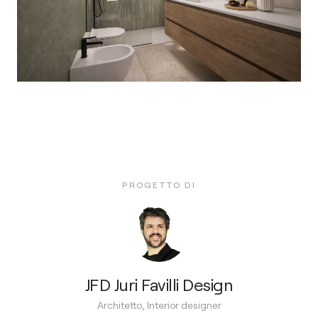
PROGETTO DI
JFD Juri Favilli Design
Architetto, Interior designer