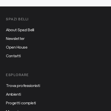
SPAZI BELLI
About Spazi Belli
Newsletter
Open House
Contatti
ESPLORARE
Trova professionisti
Ambienti
Progetti completi