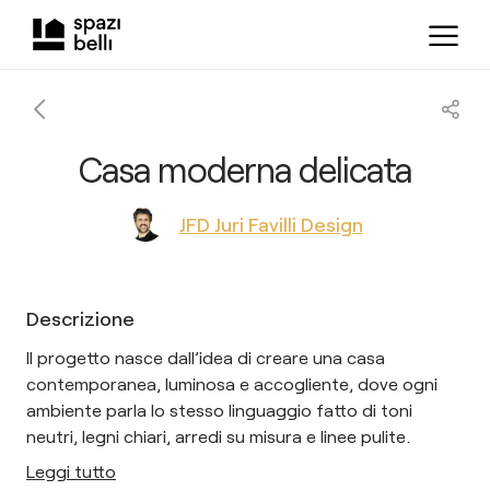
Casa moderna delicata
JFD Juri Favilli Design
Descrizione
Il progetto nasce dall’idea di creare una casa
contemporanea, luminosa e accogliente, dove ogni
ambiente parla lo stesso linguaggio fatto di toni
neutri, legni chiari, arredi su misura e linee pulite.
Leggi tutto