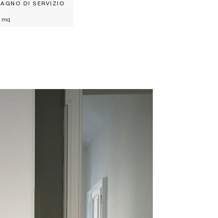
BAGNO DI SERVIZIO
mq