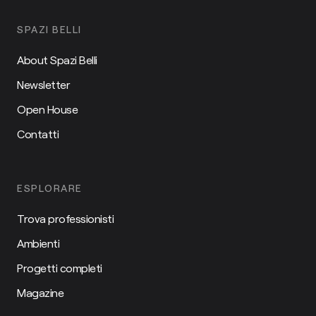
SPAZI BELLI
About Spazi Belli
Newsletter
Open House
Contatti
ESPLORARE
Trova professionisti
Ambienti
Progetti completi
Magazine