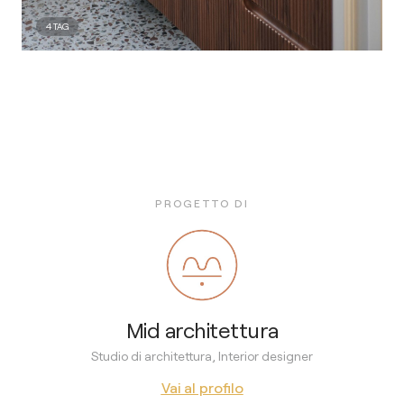
4
TAG
PROGETTO DI
Mid architettura
Studio di architettura, Interior designer
Vai al profilo