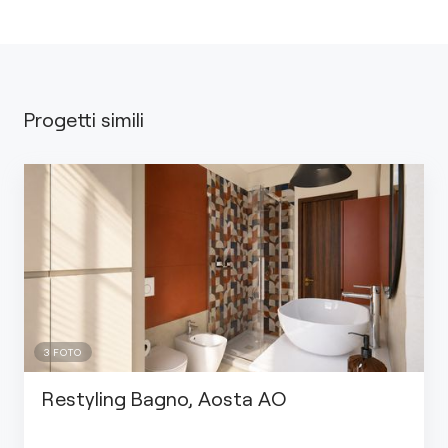
Progetti simili
3
FOTO
Restyling Bagno, Aosta AO