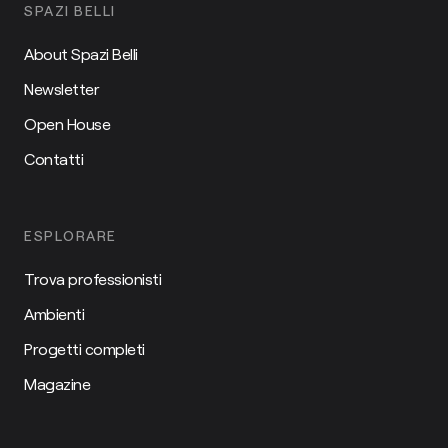
SPAZI BELLI
About Spazi Belli
Newsletter
Open House
Contatti
ESPLORARE
Trova professionisti
Ambienti
Progetti completi
Magazine