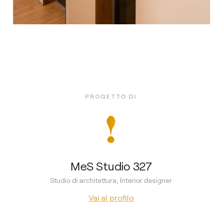
PROGETTO DI
MeS Studio 327
Studio di architettura, Interior designer
Vai al profilo