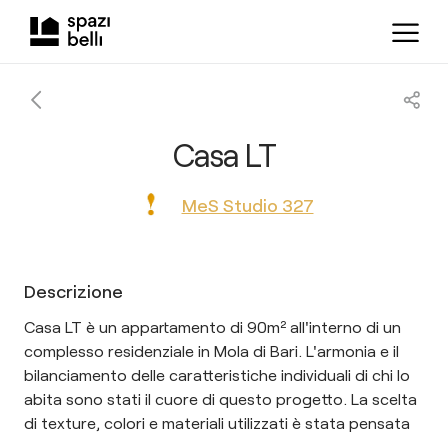
Casa LT
MeS Studio 327
Descrizione
Casa LT è un appartamento di 90m² all'interno di un
complesso residenziale in Mola di Bari. L'armonia e il
bilanciamento delle caratteristiche individuali di chi lo
abita sono stati il cuore di questo progetto. La scelta
di texture, colori e materiali utilizzati è stata pensata