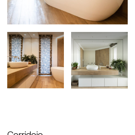
Corridoio