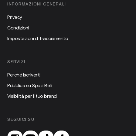
INFORMAZIONI GENERALI
Privacy
Condizioni
Impostazioni di tracciamento
SERVIZI
Perché iscriverti
Pubblica su Spazi Belli
Visibilità per il tuo brand
SEGUICI SU