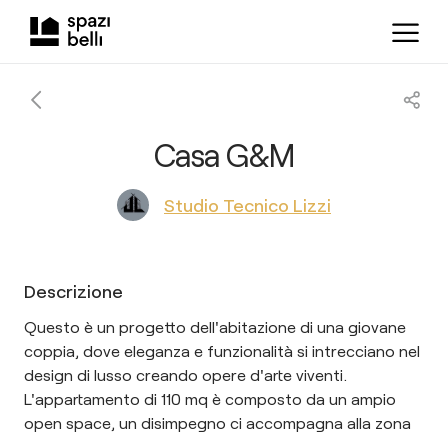
Casa G&M
Studio Tecnico Lizzi
Descrizione
Questo è un progetto dell'abitazione di una giovane
coppia, dove eleganza e funzionalità si intrecciano nel
design di lusso creando opere d'arte viventi.
L'appartamento di 110 mq è composto da un ampio
open space, un disimpegno ci accompagna alla zona