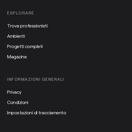
ESPLORARE
Trova professionisti
Ambienti
Progetti completi
Magazine
INFORMAZIONI GENERALI
Privacy
Condizioni
Impostazioni di tracciamento