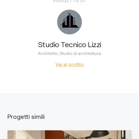
PROGETTO DI
Studio Tecnico Lizzi
Architetto, Studio di architettura
Vai al profilo
Progetti simili