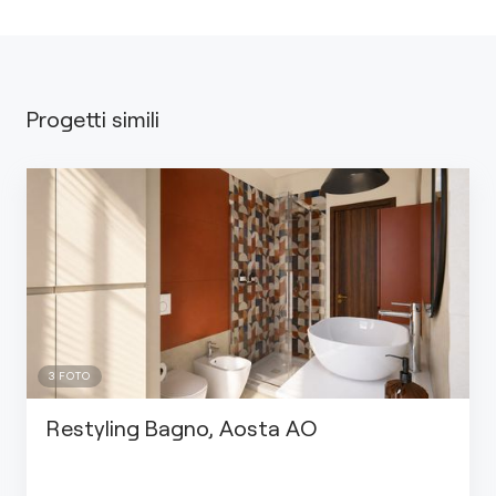
Progetti simili
3
FOTO
Restyling Bagno, Aosta AO