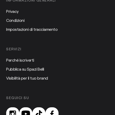
INFORMAZIONI GENERALI
Privacy
Condizioni
Impostazioni di tracciamento
SERVIZI
Perché iscriverti
Pubblica su Spazi Belli
Visibilità per il tuo brand
SEGUICI SU