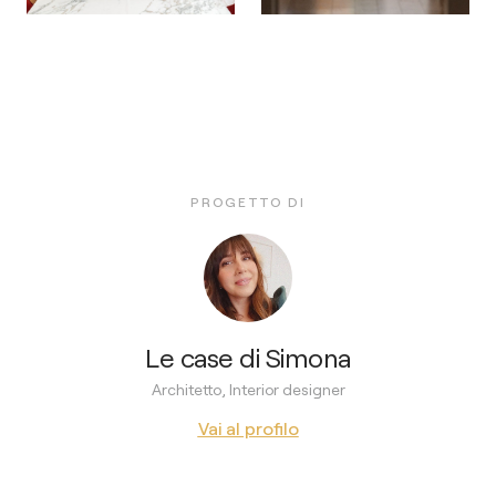
PROGETTO DI
Le case di Simona
Architetto, Interior designer
Vai al profilo