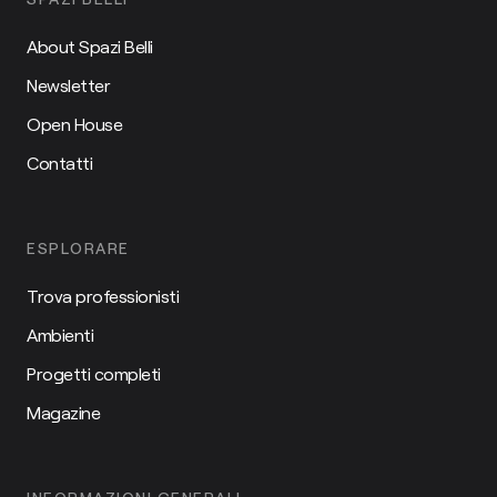
About Spazi Belli
Newsletter
Open House
Contatti
ESPLORARE
Trova professionisti
Ambienti
Progetti completi
Magazine