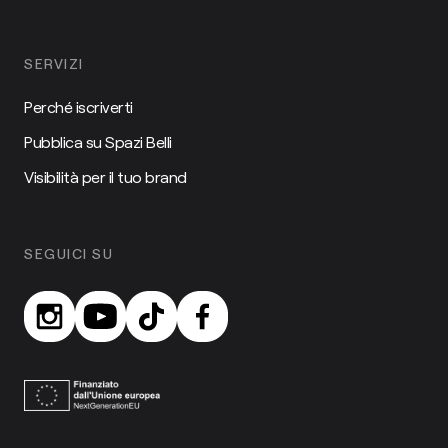
SERVIZI
Perché iscriverti
Pubblica su Spazi Belli
Visibilità per il tuo brand
SEGUICI SU