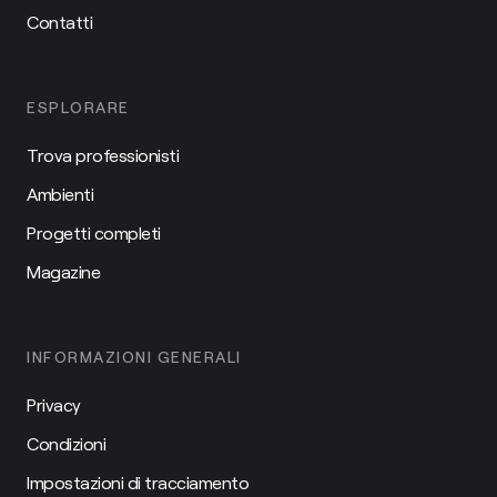
Contatti
ESPLORARE
Trova professionisti
Ambienti
Progetti completi
Magazine
INFORMAZIONI GENERALI
Privacy
Condizioni
Impostazioni di tracciamento