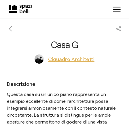
Casa G
Ciquadro Architetti
Descrizione
Questa casa su un unico piano rappresenta un
esempio eccellente di come l'architettura possa
integrarsi armoniosamente con il contesto naturale
circostante. La struttura si distingue per le ampie
aperture che permettono di godere di una vista