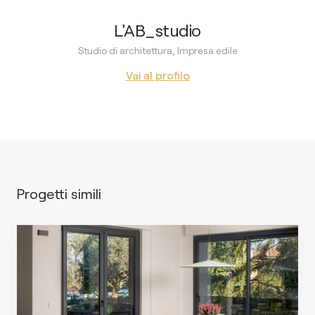
L'AB_studio
Studio di architettura, Impresa edile
Vai al profilo
Progetti simili