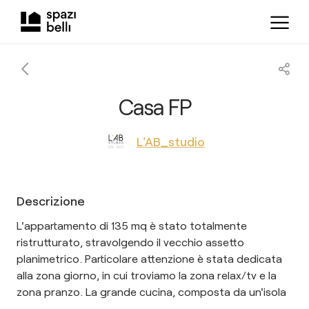
Casa FP
L'AB_studio
Descrizione
L'appartamento di 135 mq è stato totalmente
ristrutturato, stravolgendo il vecchio assetto
planimetrico. Particolare attenzione è stata dedicata
alla zona giorno, in cui troviamo la zona relax/tv e la
zona pranzo. La grande cucina, composta da un'isola