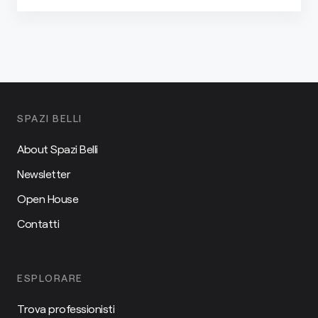
SPAZI BELLI
About Spazi Belli
Newsletter
Open House
Contatti
ESPLORARE
Trova professionisti