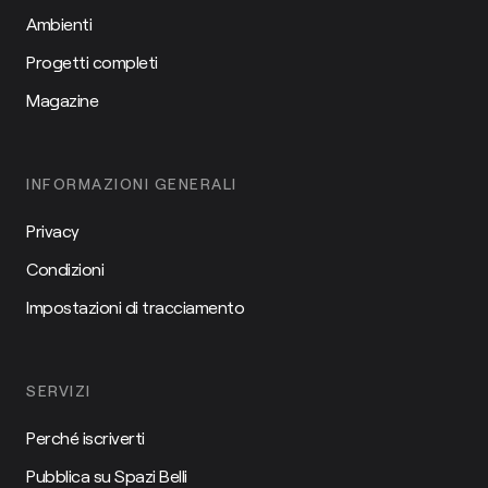
Ambienti
Progetti completi
Magazine
INFORMAZIONI GENERALI
Privacy
Condizioni
Impostazioni di tracciamento
SERVIZI
Perché iscriverti
Pubblica su Spazi Belli