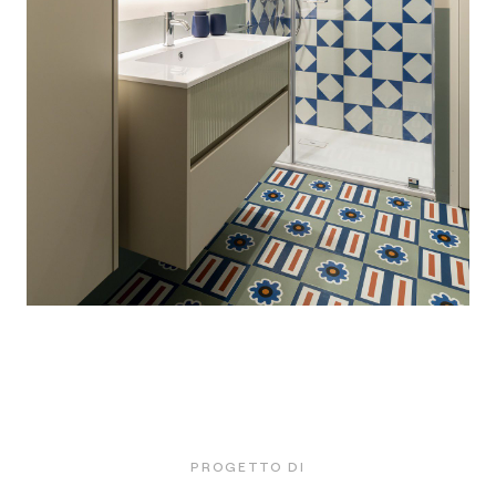
PROGETTO DI