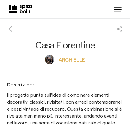
Casa Fiorentine
ARCHIELLE
Descrizione
Il progetto punta sull'idea di combinare elementi
decorativi classici, rivisitati, con arredi contemporanei
e pezzi vintage di recupero. Questa combinazione si è
rivelata man mano più interessante, andando avanti
nel lavoro, una sorta di vocazione naturale di quello