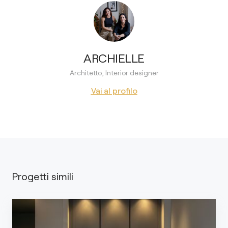
ARCHIELLE
Architetto, Interior designer
Vai al profilo
Progetti simili