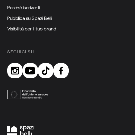
Perché iscriverti
Pubblica su Spazi Belli
Visibilità per il tuo brand
SEGUICI SU