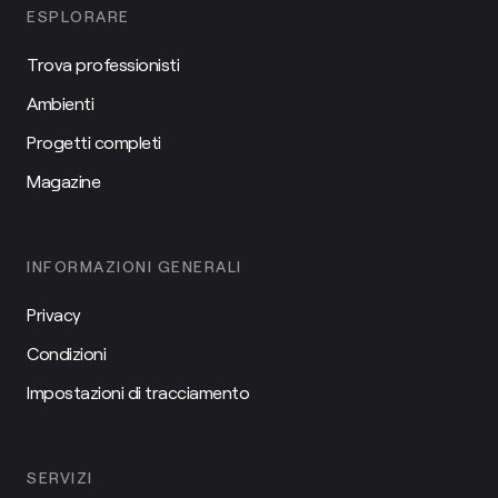
ESPLORARE
Trova professionisti
Ambienti
Progetti completi
Magazine
INFORMAZIONI GENERALI
Privacy
Condizioni
Impostazioni di tracciamento
SERVIZI