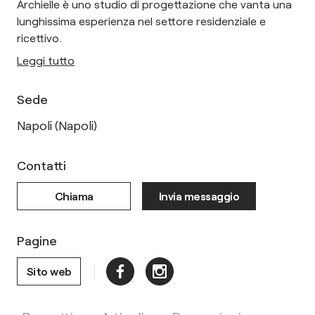
Archielle è uno studio di progettazione che vanta una
lunghissima esperienza nel settore residenziale e
ricettivo.
Leggi tutto
Sede
Napoli (Napoli)
Contatti
Chiama
Invia messaggio
Pagine
Sito web