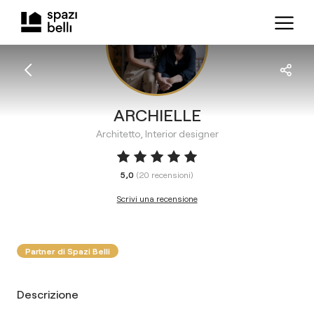
ARCHIELLE
Architetto, Interior designer
5,0
(
20
recensioni
)
Scrivi una recensione
Partner di Spazi Belli
Descrizione