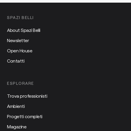
SPAZI BELLI
About Spazi Belli
Newsletter
Open House
Contatti
ESPLORARE
Trova professionisti
Ambienti
Progetti completi
Magazine