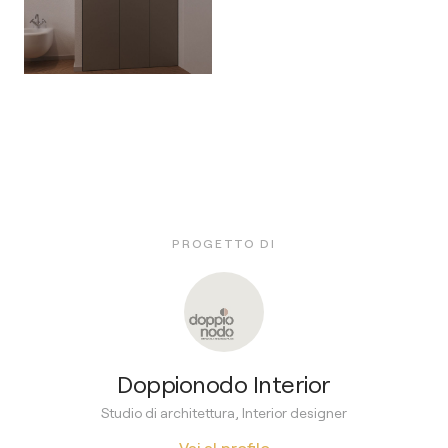
PROGETTO DI
Doppionodo Interior
Studio di architettura, Interior designer
Vai al profilo