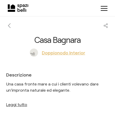
Casa Bagnara
Doppionodo Interior
Descrizione
Una casa fronte mare a cui i clienti volevano dare
un’impronta naturale ed elegante.
Leggi tutto