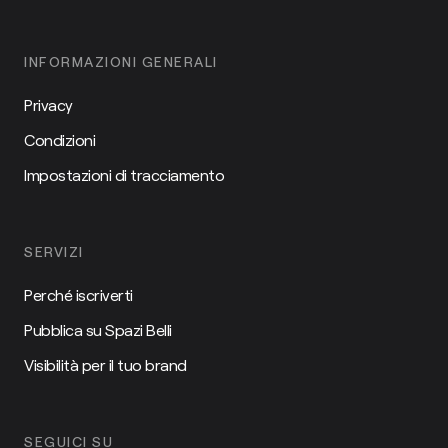
INFORMAZIONI GENERALI
Privacy
Condizioni
Impostazioni di tracciamento
SERVIZI
Perché iscriverti
Pubblica su Spazi Belli
Visibilità per il tuo brand
SEGUICI SU