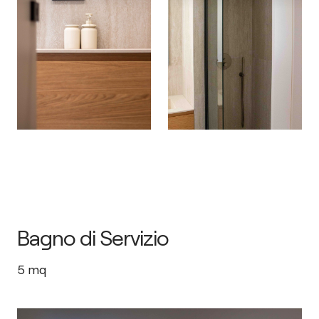
Bagno di Servizio
5
mq