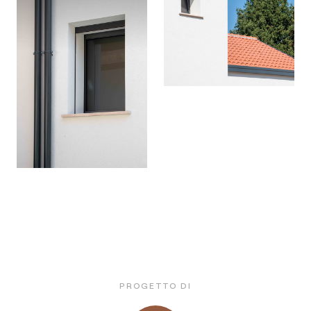
PROGETTO DI