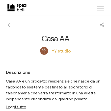
Casa AA
YY studio
Descrizione
Casa AA è un progetto residenziale che nasce da un
fabbricato esistente destinato al laboratorio di
falegnameria che verrà trasformato in una villetta
indipendente circondata dal giardino privato.
Leggi tutto