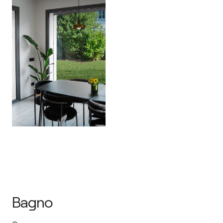
Bagno