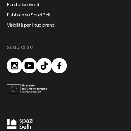
Perché iscriverti
Pubblica su Spazi Belli
Visibilità per il tuo brand
SEGUICI SU