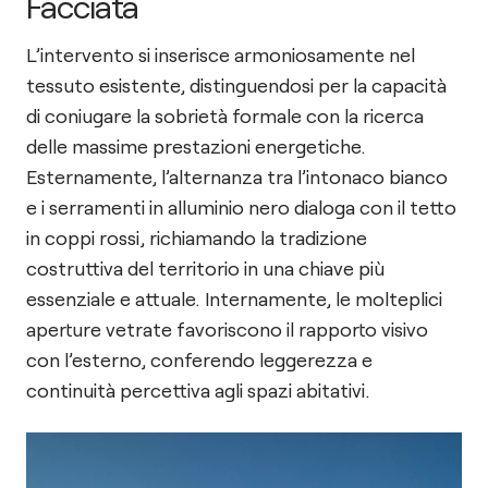
Facciata
L’intervento si inserisce armoniosamente nel
tessuto esistente, distinguendosi per la capacità
di coniugare la sobrietà formale con la ricerca
delle massime prestazioni energetiche.
Esternamente, l’alternanza tra l’intonaco bianco
e i serramenti in alluminio nero dialoga con il tetto
in coppi rossi, richiamando la tradizione
costruttiva del territorio in una chiave più
essenziale e attuale. Internamente, le molteplici
aperture vetrate favoriscono il rapporto visivo
con l’esterno, conferendo leggerezza e
continuità percettiva agli spazi abitativi.