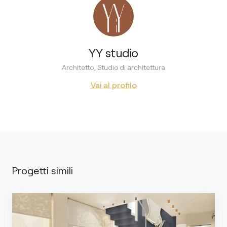
YY studio
Architetto, Studio di architettura
Vai al profilo
Progetti simili