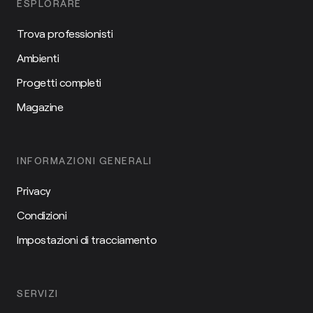
ESPLORARE
Trova professionisti
Ambienti
Progetti completi
Magazine
INFORMAZIONI GENERALI
Privacy
Condizioni
Impostazioni di tracciamento
SERVIZI