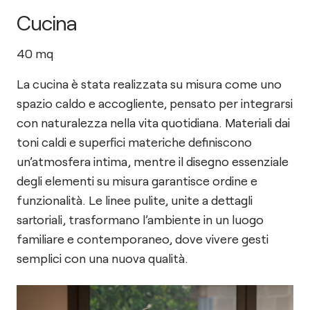
Cucina
40
mq
La cucina è stata realizzata su misura come uno
spazio caldo e accogliente, pensato per integrarsi
con naturalezza nella vita quotidiana. Materiali dai
toni caldi e superfici materiche definiscono
un’atmosfera intima, mentre il disegno essenziale
degli elementi su misura garantisce ordine e
funzionalità. Le linee pulite, unite a dettagli
sartoriali, trasformano l’ambiente in un luogo
familiare e contemporaneo, dove vivere gesti
semplici con una nuova qualità.