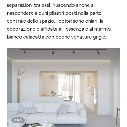
separazioni tra essi, riuscendo anche a
nascondere alcuni pilastri posti nella parte
centrale dello spazio. I colori sono chiari, la
decorazione è affidata all' essenza e al marmo
bianco calacatta con poche venature grigie.
2
TAG