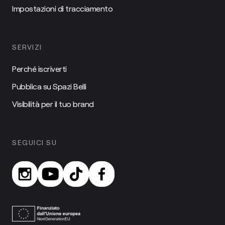
Impostazioni di tracciamento
SERVIZI
Perché iscriverti
Pubblica su Spazi Belli
Visibilità per il tuo brand
SEGUICI SU