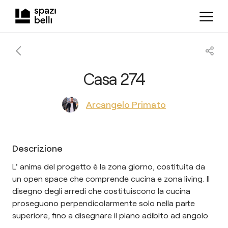
Casa 274
Arcangelo Primato
Descrizione
L' anima del progetto è la zona giorno, costituita da
un open space che comprende cucina e zona living. Il
disegno degli arredi che costituiscono la cucina
proseguono perpendicolarmente solo nella parte
superiore, fino a disegnare il piano adibito ad angolo