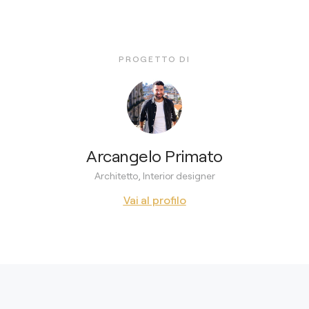
PROGETTO DI
Arcangelo Primato
Architetto, Interior designer
Vai al profilo