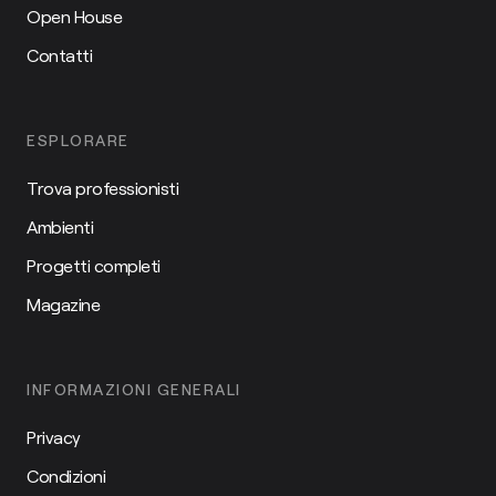
Open House
Contatti
ESPLORARE
Trova professionisti
Ambienti
Progetti completi
Magazine
INFORMAZIONI GENERALI
Privacy
Condizioni