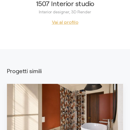
1507 Interior studio
Interior designer, 3D Render
Vai al profilo
Progetti simili