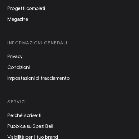
Progetti completi
Magazine
INFORMAZIONI GENERALI
Privacy
Condizioni
Impostazioni di tracciamento
SERVIZI
Perché iscriverti
Pubblica su Spazi Belli
Visibilità per il tuo brand