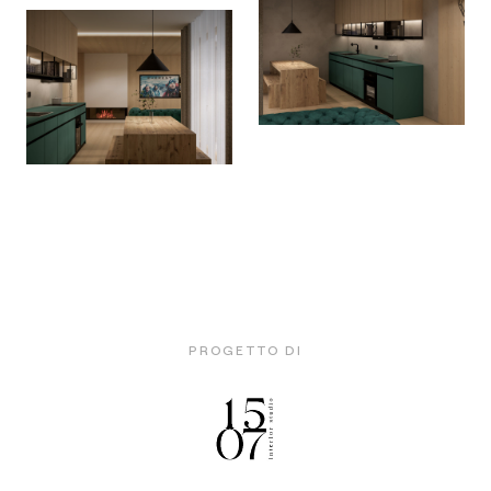
PROGETTO DI