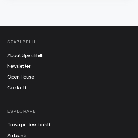
SPAZI BELLI
About Spazi Belli
Newsletter
Open House
Contatti
ESPLORARE
Trova professionisti
Ambienti