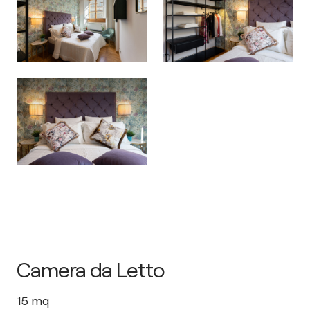
Camera da Letto
15
mq