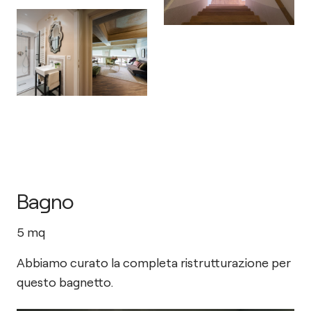
Bagno
5
mq
Abbiamo curato la completa ristrutturazione per
questo bagnetto.