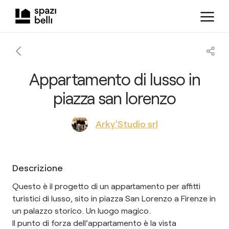
Appartamento di lusso in
piazza san lorenzo
Arky’Studio srl
Descrizione
Questo è il progetto di un appartamento per affitti
turistici di lusso, sito in piazza San Lorenzo a Firenze in
un palazzo storico. Un luogo magico.
Il punto di forza dell'appartamento è la vista