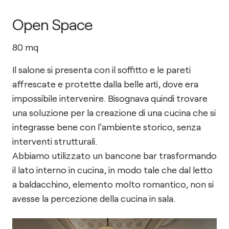
Open Space
80
mq
Il salone si presenta con il soffitto e le pareti
affrescate e protette dalla belle arti, dove era
impossibile intervenire. Bisognava quindi trovare
una soluzione per la creazione di una cucina che si
integrasse bene con l'ambiente storico, senza
interventi strutturali.
Abbiamo utilizzato un bancone bar trasformando
il lato interno in cucina, in modo tale che dal letto
a baldacchino, elemento molto romantico, non si
avesse la percezione della cucina in sala.