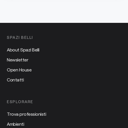
SPAZI BELLI
About Spazi Belli
Newsletter
Open House
Contatti
ESPLORARE
Trova professionisti
Ambienti