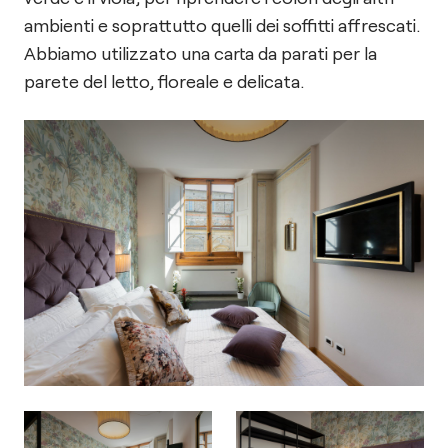
ambienti e soprattutto quelli dei soffitti affrescati.
Abbiamo utilizzato una carta da parati per la
parete del letto, floreale e delicata.