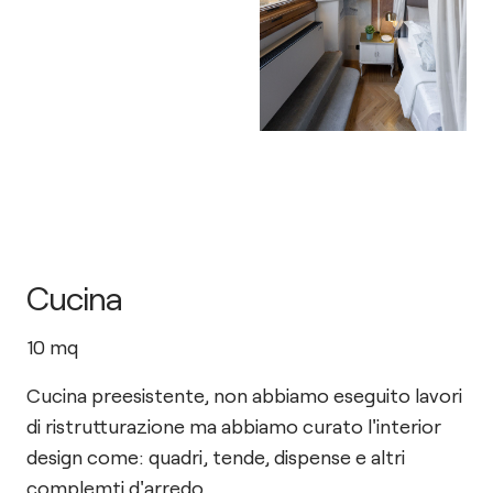
Cucina
10
mq
Cucina preesistente, non abbiamo eseguito lavori
di ristrutturazione ma abbiamo curato l'interior
design come: quadri, tende, dispense e altri
complemti d'arredo.