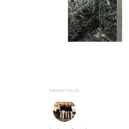
PROGETTO DI