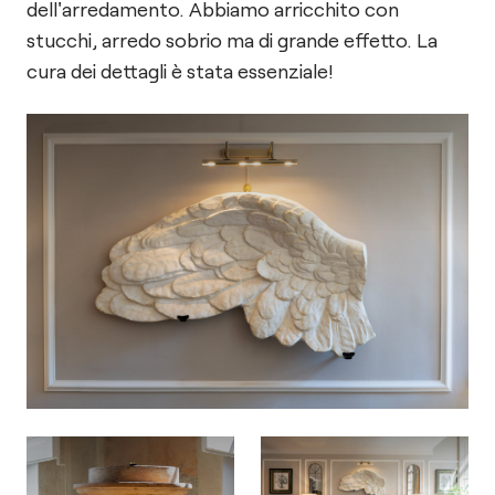
dell'arredamento. Abbiamo arricchito con
stucchi, arredo sobrio ma di grande effetto. La
cura dei dettagli è stata essenziale!