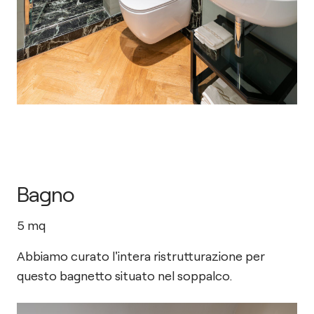
Bagno
5
mq
Abbiamo curato l'intera ristrutturazione per
questo bagnetto situato nel soppalco.