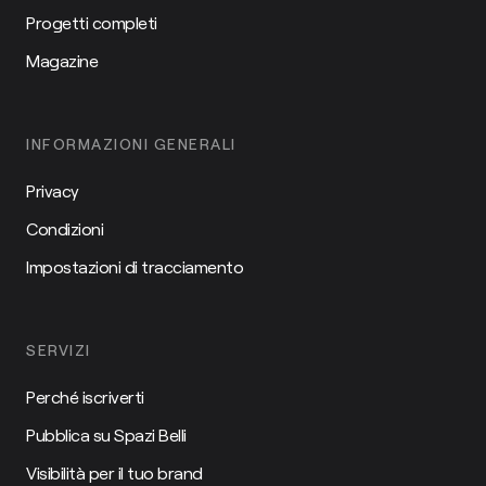
Progetti completi
Magazine
INFORMAZIONI GENERALI
Privacy
Condizioni
Impostazioni di tracciamento
SERVIZI
Perché iscriverti
Pubblica su Spazi Belli
Visibilità per il tuo brand