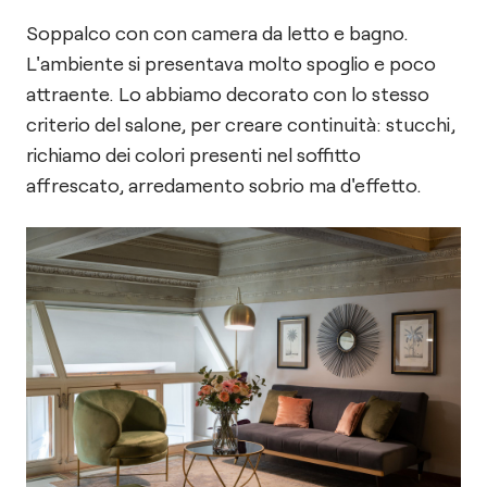
Soppalco con con camera da letto e bagno.
L'ambiente si presentava molto spoglio e poco
attraente. Lo abbiamo decorato con lo stesso
criterio del salone, per creare continuità: stucchi,
richiamo dei colori presenti nel soffitto
affrescato, arredamento sobrio ma d'effetto.