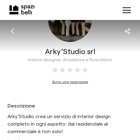
Arky’Studio srl
Interior designer, Arredatore e Rivenditore
Scrivi una recensione
Descrizione
Arky’Studio crea un servizio di interior design
completo in ogni aspetto: dal residenziale al
commerciale e non solo!