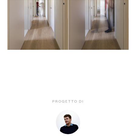
PROGETTO DI