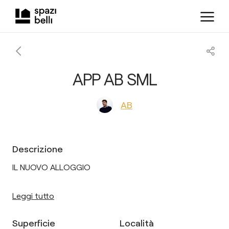
APP AB SML
AB
Descrizione
IL NUOVO ALLOGGIO
Leggi tutto
Superficie
Località