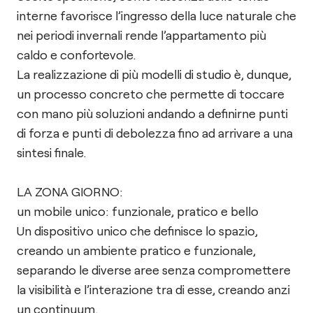
interne favorisce l’ingresso della luce naturale che
nei periodi invernali rende l’appartamento più
caldo e confortevole.
La realizzazione di più modelli di studio è, dunque,
un processo concreto che permette di toccare
con mano più soluzioni andando a definirne punti
di forza e punti di debolezza fino ad arrivare a una
sintesi finale.
LA ZONA GIORNO:
un mobile unico: funzionale, pratico e bello
Un dispositivo unico che definisce lo spazio,
creando un ambiente pratico e funzionale,
separando le diverse aree senza compromettere
la visibilità e l’interazione tra di esse, creando anzi
un continuum.