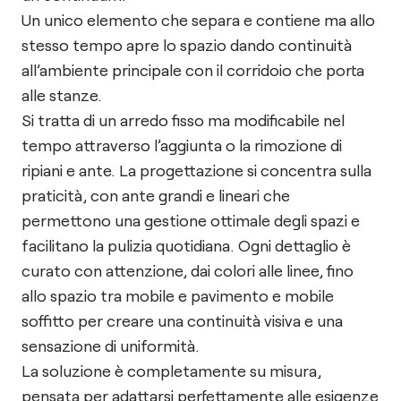
Un unico elemento che separa e contiene ma allo
stesso tempo apre lo spazio dando continuità
all’ambiente principale con il corridoio che porta
alle stanze.
Si tratta di un arredo fisso ma modificabile nel
tempo attraverso l’aggiunta o la rimozione di
ripiani e ante. La progettazione si concentra sulla
praticità, con ante grandi e lineari che
permettono una gestione ottimale degli spazi e
facilitano la pulizia quotidiana. Ogni dettaglio è
curato con attenzione, dai colori alle linee, fino
allo spazio tra mobile e pavimento e mobile
soffitto per creare una continuità visiva e una
sensazione di uniformità.
La soluzione è completamente su misura,
pensata per adattarsi perfettamente alle esigenze