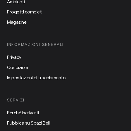
Ambienti
Progetti completi
Magazine
INFORMAZIONI GENERALI
Privacy
Condizioni
Impostazioni di tracciamento
SERVIZI
Perché iscriverti
Pubblica su Spazi Belli