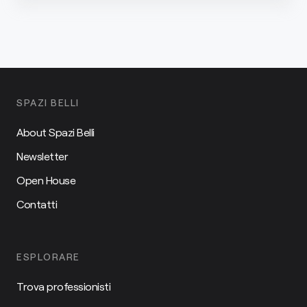
SPAZI BELLI
About Spazi Belli
Newsletter
Open House
Contatti
ESPLORARE
Trova professionisti