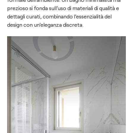
prezioso si fonda sull’uso di materiali di qualità e
dettagli curati, combinando l’essenzialità del
design con un’eleganza discreta.