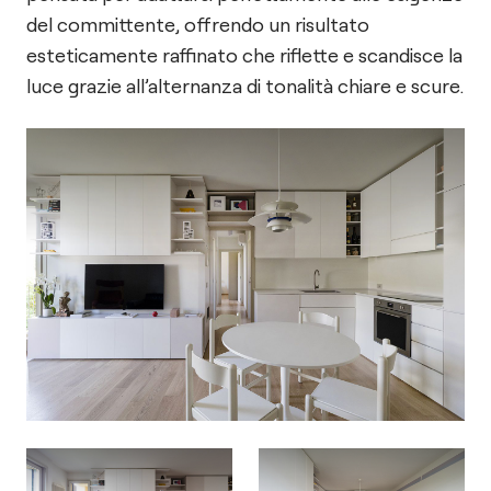
del committente, offrendo un risultato
esteticamente raffinato che riflette e scandisce la
luce grazie all’alternanza di tonalità chiare e scure.