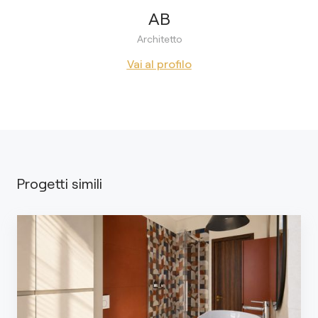
AB
Architetto
Vai al profilo
Progetti simili