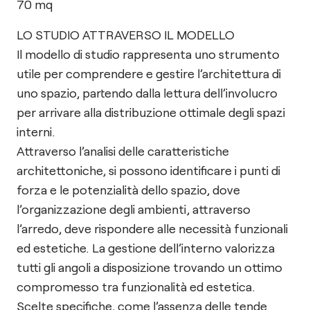
70
mq
LO STUDIO ATTRAVERSO IL MODELLO
Il modello di studio rappresenta uno strumento
utile per comprendere e gestire l’architettura di
uno spazio, partendo dalla lettura dell’involucro
per arrivare alla distribuzione ottimale degli spazi
interni.
Attraverso l’analisi delle caratteristiche
architettoniche, si possono identificare i punti di
forza e le potenzialità dello spazio, dove
l’organizzazione degli ambienti, attraverso
l’arredo, deve rispondere alle necessità funzionali
ed estetiche. La gestione dell’interno valorizza
tutti gli angoli a disposizione trovando un ottimo
compromesso tra funzionalità ed estetica.
Scelte specifiche, come l’assenza delle tende