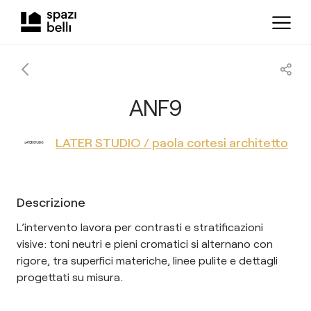
ANF9
LATER STUDIO / paola cortesi architetto
Descrizione
L’intervento lavora per contrasti e stratificazioni
visive: toni neutri e pieni cromatici si alternano con
rigore, tra superfici materiche, linee pulite e dettagli
progettati su misura.