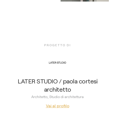
PROGETTO DI
LATER STUDIO / paola cortesi
architetto
Architetto, Studio di architettura
Vai al profilo