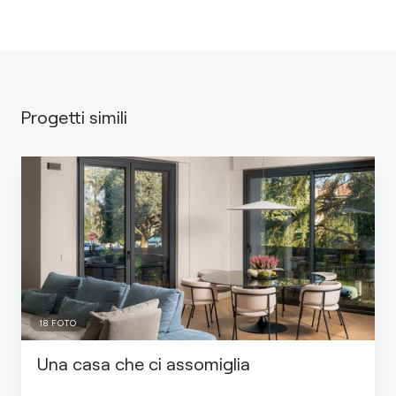
Progetti simili
18
FOTO
Una casa che ci assomiglia