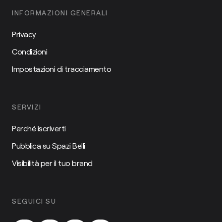
INFORMAZIONI GENERALI
Privacy
Condizioni
Impostazioni di tracciamento
SERVIZI
Perché iscriverti
Pubblica su Spazi Belli
Visibilità per il tuo brand
SEGUICI SU