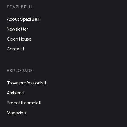
SPAZI BELLI
About Spazi Belli
Newsletter
Open House
Contatti
ESPLORARE
Trova professionisti
Ambienti
Progetti completi
Magazine