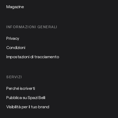
Magazine
INFORMAZIONI GENERALI
Privacy
Condizioni
Impostazioni di tracciamento
SERVIZI
Perché iscriverti
Pubblica su Spazi Belli
Visibilità per il tuo brand