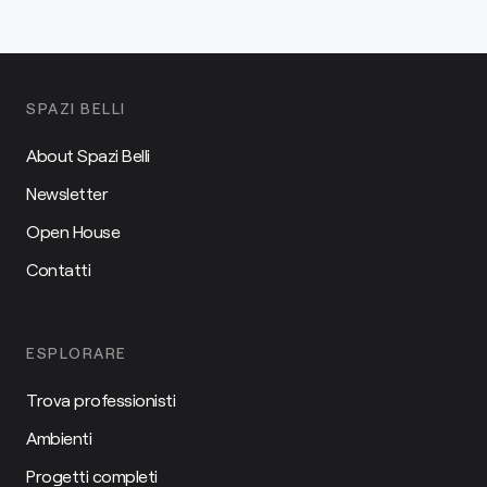
SPAZI BELLI
About Spazi Belli
Newsletter
Open House
Contatti
ESPLORARE
Trova professionisti
Ambienti
Progetti completi