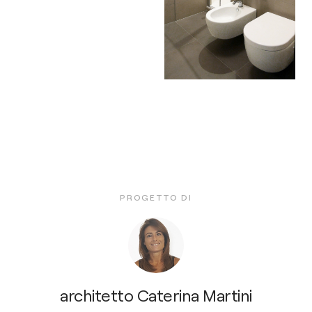
PROGETTO DI
architetto Caterina Martini