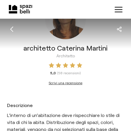
architetto Caterina Martini
Architetto
5,0
(
58
recensioni
)
Scrivi una recensione
Descrizione
L'interno di un'abitazione deve rispecchiare lo stile di
vita di chi la abita. Distribuzione degli spazi, colori,
materiali, vengono da noi selezionati sulla base della