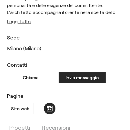
personalità e delle esigenze del committente.
L'architetto accompagna il cliente nella scelta dello
Leggi tutto
Sede
Milano (Milano)
Contatti
Chiama
Invia messaggio
Pagine
Sito web
Progetti
Recensioni